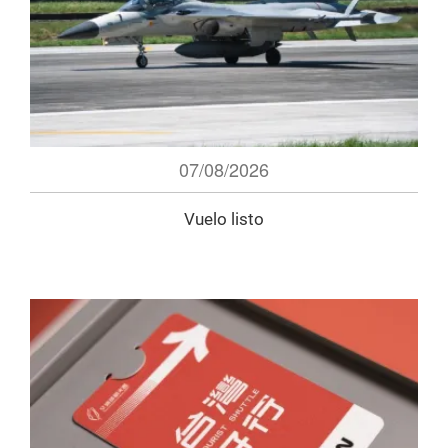
07/08/2026
Vuelo listo