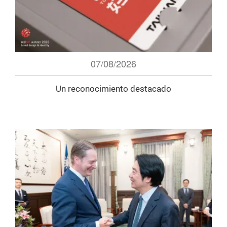
07/08/2026
Un reconocimiento destacado