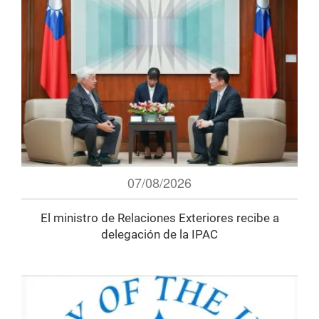
07/08/2026
El ministro de Relaciones Exteriores recibe a
delegación de la IPAC