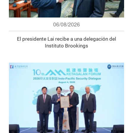
06/08/2026
El presidente Lai recibe a una delegación del
Instituto Brookings