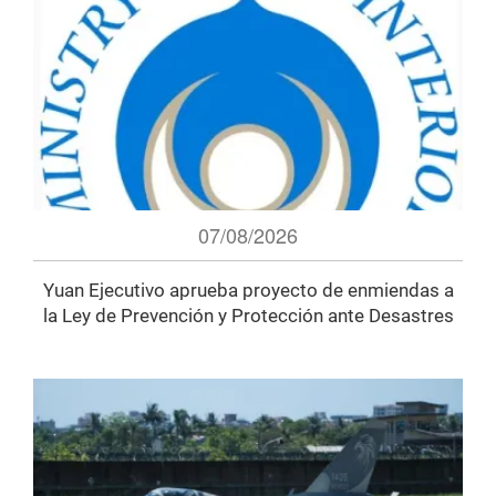
07/08/2026
Yuan Ejecutivo aprueba proyecto de enmiendas a
la Ley de Prevención y Protección ante Desastres