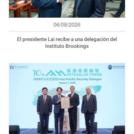
06/08/2026
El presidente Lai recibe a una delegación del
Instituto Brookings