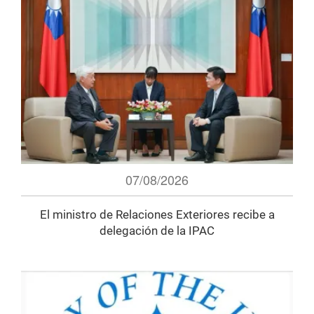
07/08/2026
El ministro de Relaciones Exteriores recibe a
delegación de la IPAC