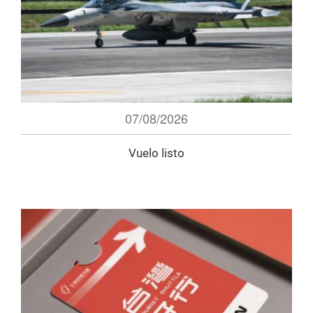
07/08/2026
Vuelo listo