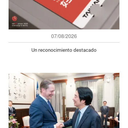
07/08/2026
Un reconocimiento destacado