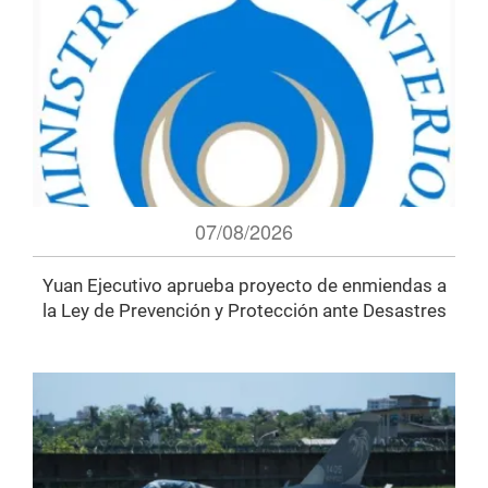
07/08/2026
Yuan Ejecutivo aprueba proyecto de enmiendas a
la Ley de Prevención y Protección ante Desastres