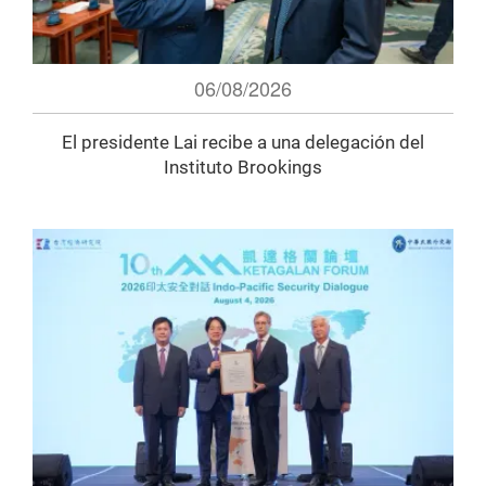
06/08/2026
El presidente Lai recibe a una delegación del
Instituto Brookings