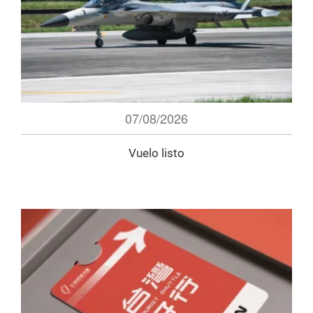
07/08/2026
Vuelo listo