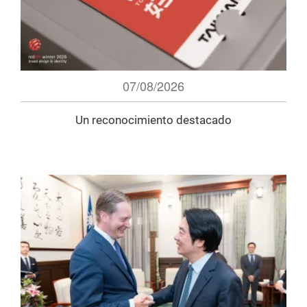
07/08/2026
Un reconocimiento destacado