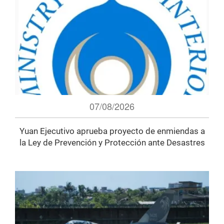
07/08/2026
Yuan Ejecutivo aprueba proyecto de enmiendas a
la Ley de Prevención y Protección ante Desastres