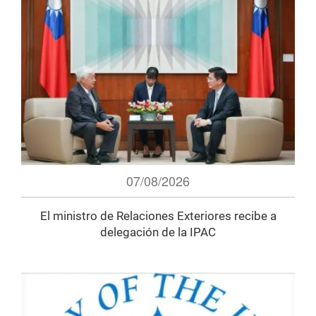
07/08/2026
El ministro de Relaciones Exteriores recibe a
delegación de la IPAC