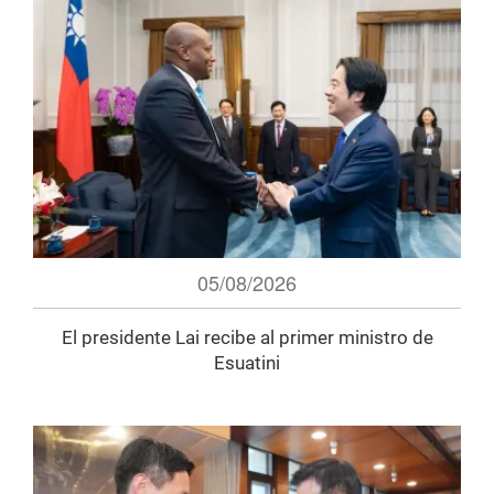
05/08/2026
El presidente Lai recibe al primer ministro de
Esuatini