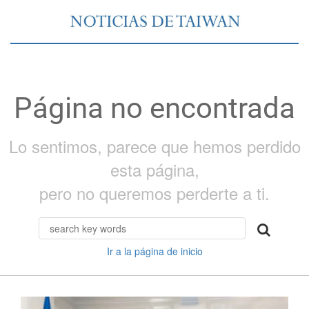
Página no encontrada
Lo sentimos, parece que hemos perdido
esta página,
pero no queremos perderte a ti.
Ir a la página de inicio