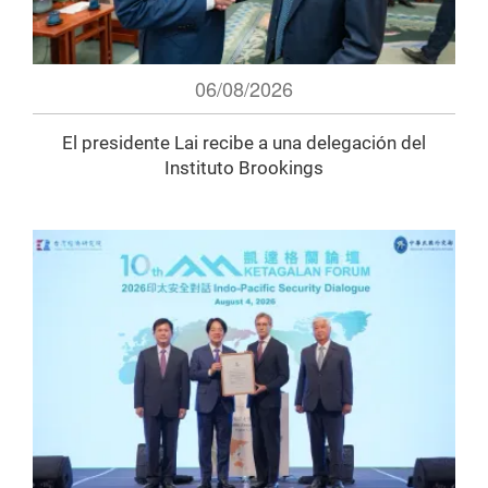
06/08/2026
El presidente Lai recibe a una delegación del
Instituto Brookings