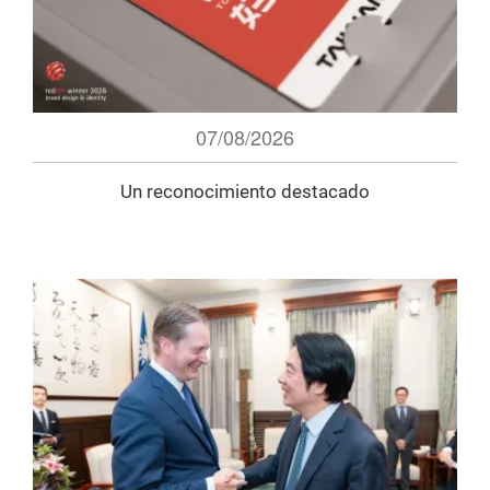
07/08/2026
Un reconocimiento destacado