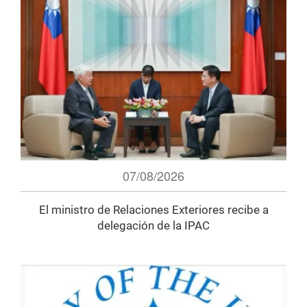
07/08/2026
El ministro de Relaciones Exteriores recibe a
delegación de la IPAC