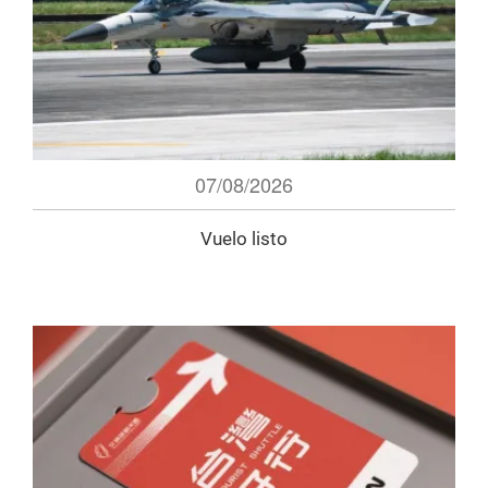
07/08/2026
Vuelo listo