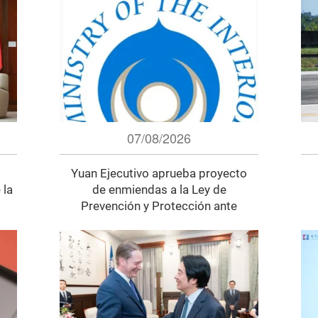
07/08/2026
Yuan Ejecutivo aprueba proyecto
 la
de enmiendas a la Ley de
Prevención y Protección ante
Desastres