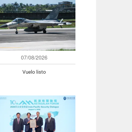
07/08/2026
Vuelo listo