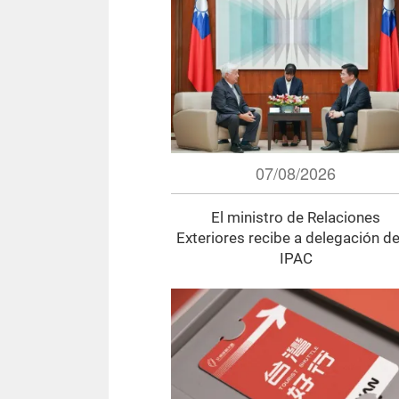
07/08/2026
El ministro de Relaciones
Exteriores recibe a delegación de
IPAC