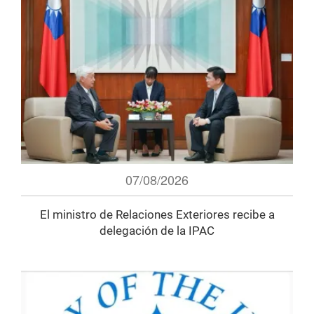
07/08/2026
El ministro de Relaciones Exteriores recibe a
delegación de la IPAC