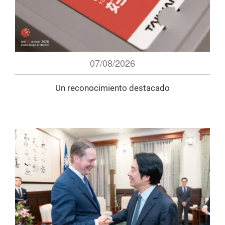
07/08/2026
Un reconocimiento destacado