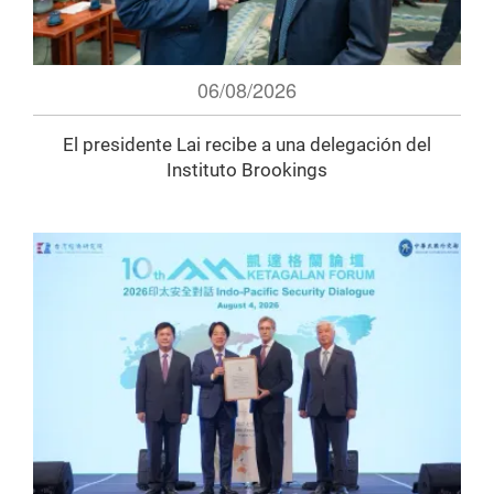
06/08/2026
El presidente Lai recibe a una delegación del
Instituto Brookings