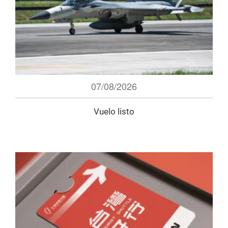
07/08/2026
Vuelo listo