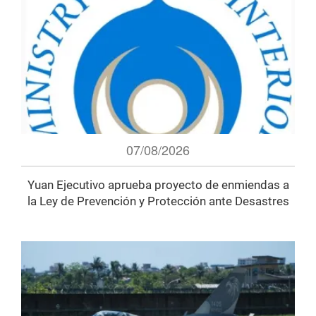
07/08/2026
Yuan Ejecutivo aprueba proyecto de enmiendas a
la Ley de Prevención y Protección ante Desastres