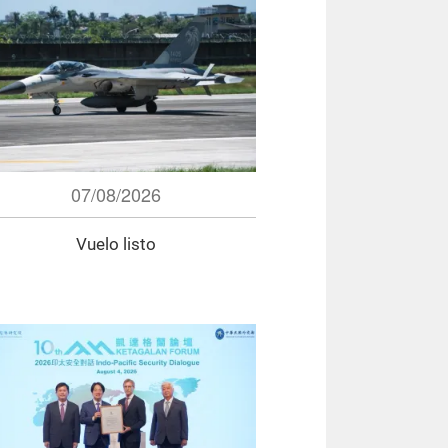
07/08/2026
Vuelo listo