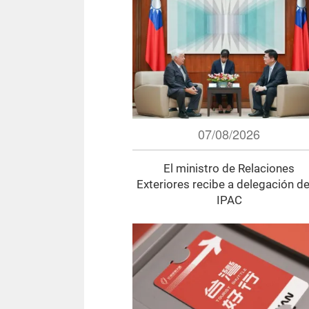
07/08/2026
El ministro de Relaciones
Exteriores recibe a delegación de
IPAC