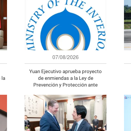
07/08/2026
Yuan Ejecutivo aprueba proyecto
 la
de enmiendas a la Ley de
Prevención y Protección ante
Desastres