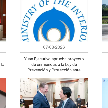
07/08/2026
Yuan Ejecutivo aprueba proyecto
 la
de enmiendas a la Ley de
Prevención y Protección ante
Desastres