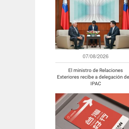
07/08/2026
El ministro de Relaciones
Exteriores recibe a delegación de
IPAC