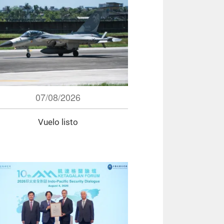
07/08/2026
Vuelo listo