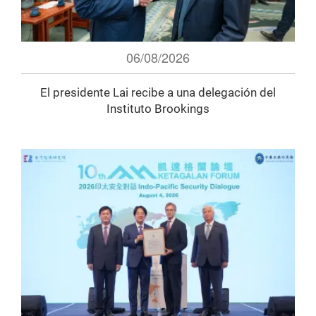
06/08/2026
El presidente Lai recibe a una delegación del
Instituto Brookings