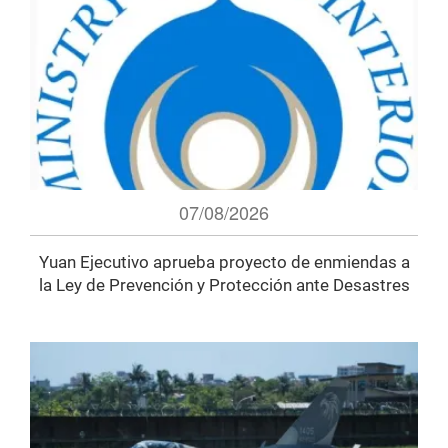
07/08/2026
Yuan Ejecutivo aprueba proyecto de enmiendas a
la Ley de Prevención y Protección ante Desastres