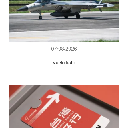
07/08/2026
Vuelo listo