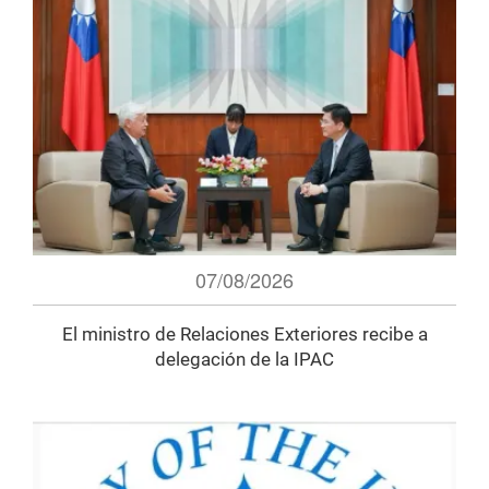
07/08/2026
El ministro de Relaciones Exteriores recibe a
delegación de la IPAC