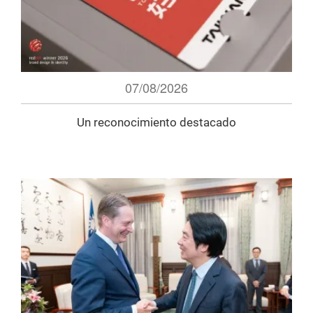
07/08/2026
Un reconocimiento destacado