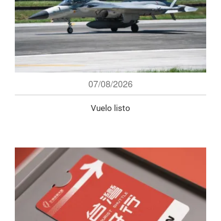
07/08/2026
Vuelo listo