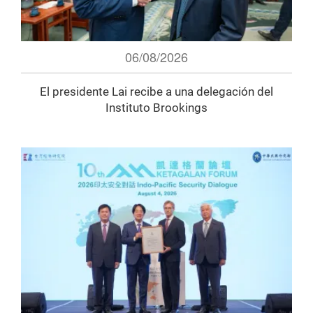
06/08/2026
El presidente Lai recibe a una delegación del
Instituto Brookings