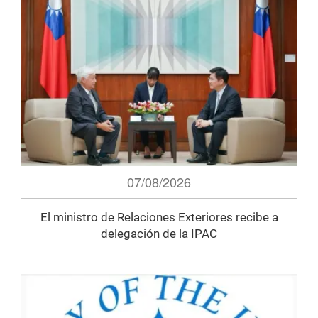
07/08/2026
El ministro de Relaciones Exteriores recibe a
delegación de la IPAC