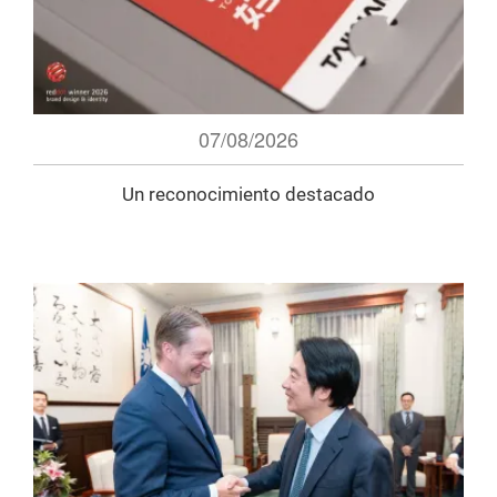
07/08/2026
Un reconocimiento destacado