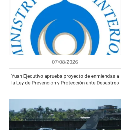
07/08/2026
Yuan Ejecutivo aprueba proyecto de enmiendas a
la Ley de Prevención y Protección ante Desastres