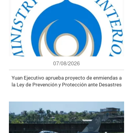
07/08/2026
Yuan Ejecutivo aprueba proyecto de enmiendas a
la Ley de Prevención y Protección ante Desastres