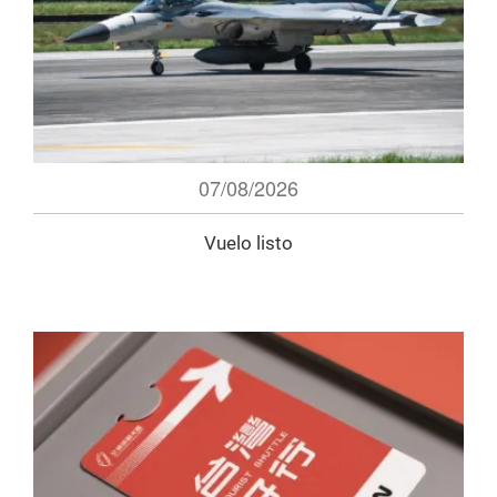
07/08/2026
Vuelo listo