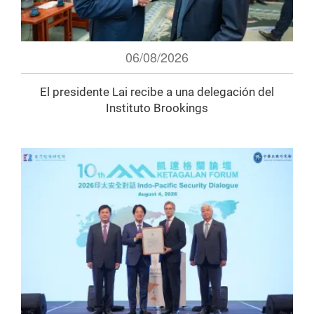
06/08/2026
El presidente Lai recibe a una delegación del
Instituto Brookings