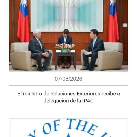
07/08/2026
El ministro de Relaciones Exteriores recibe a
delegación de la IPAC