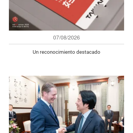
07/08/2026
Un reconocimiento destacado