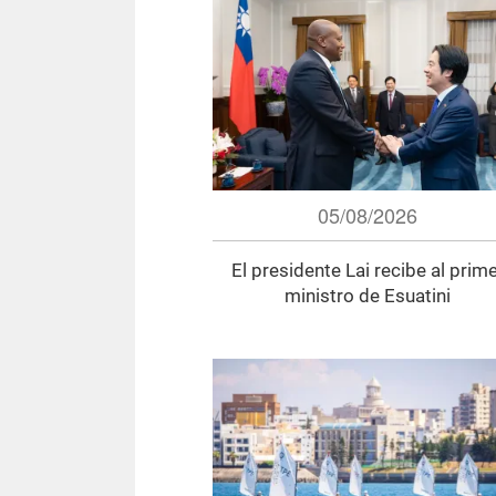
05/08/2026
El presidente Lai recibe al prim
ministro de Esuatini