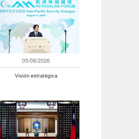
05/08/2026
Visión estratégica