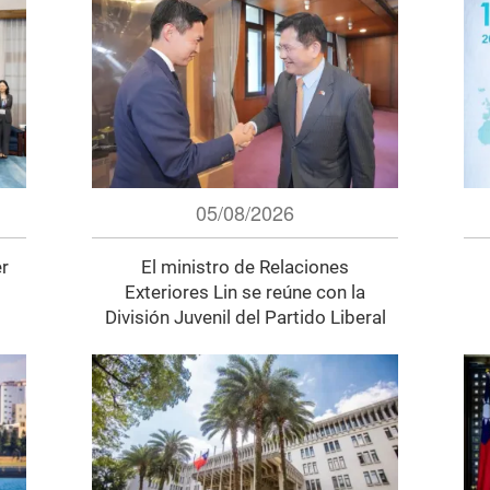
05/08/2026
er
El ministro de Relaciones
Exteriores Lin se reúne con la
División Juvenil del Partido Liberal
Democrático de Japón