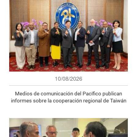
10/08/2026
Medios de comunicación del Pacífico publican
informes sobre la cooperación regional de Taiwán