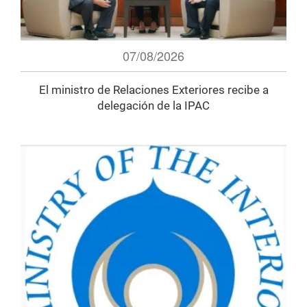
07/08/2026
El ministro de Relaciones Exteriores recibe a
delegación de la IPAC