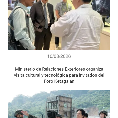
10/08/2026
Ministerio de Relaciones Exteriores organiza
visita cultural y tecnológica para invitados del
Foro Ketagalan