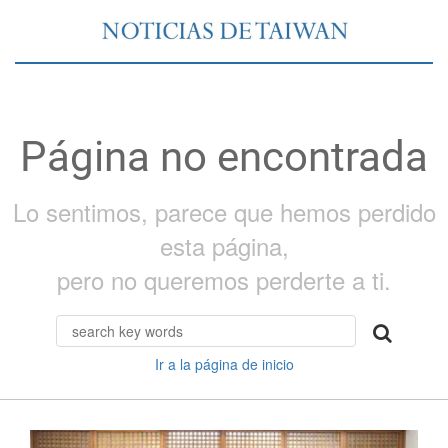
Página no encontrada
Lo sentimos, parece que hemos perdido
esta página,
pero no queremos perderte a ti.
Ir a la página de inicio