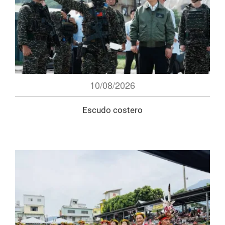
10/08/2026
Escudo costero