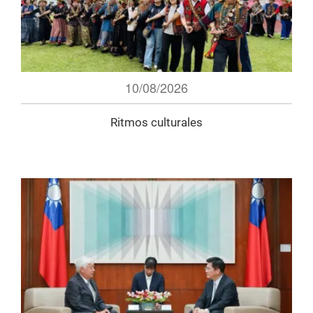
10/08/2026
Ritmos culturales