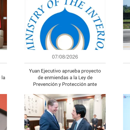
07/08/2026
Yuan Ejecutivo aprueba proyecto
 la
de enmiendas a la Ley de
Prevención y Protección ante
Desastres