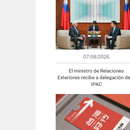
07/08/2026
El ministro de Relaciones
Exteriores recibe a delegación de
IPAC