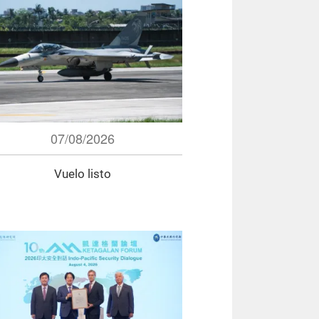
07/08/2026
Vuelo listo