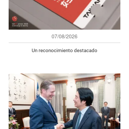
07/08/2026
Un reconocimiento destacado