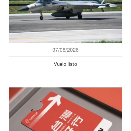
07/08/2026
Vuelo listo