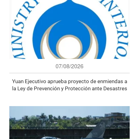
07/08/2026
Yuan Ejecutivo aprueba proyecto de enmiendas a
la Ley de Prevención y Protección ante Desastres