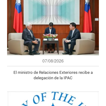
07/08/2026
El ministro de Relaciones Exteriores recibe a
delegación de la IPAC