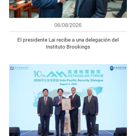
06/08/2026
El presidente Lai recibe a una delegación del
Instituto Brookings