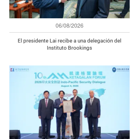
06/08/2026
El presidente Lai recibe a una delegación del
Instituto Brookings