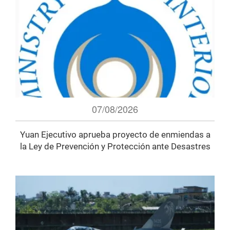
07/08/2026
Yuan Ejecutivo aprueba proyecto de enmiendas a
la Ley de Prevención y Protección ante Desastres