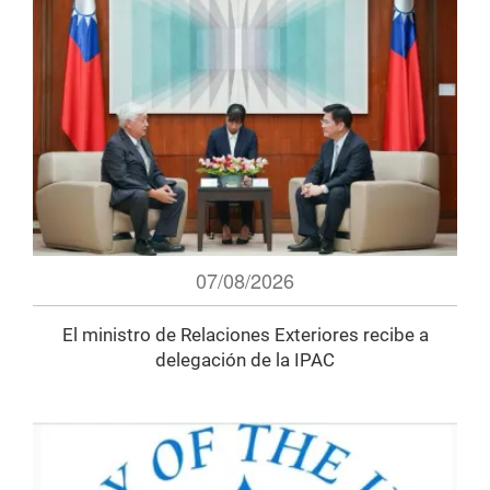
07/08/2026
El ministro de Relaciones Exteriores recibe a
delegación de la IPAC