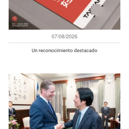
07/08/2026
Un reconocimiento destacado