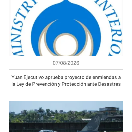
07/08/2026
Yuan Ejecutivo aprueba proyecto de enmiendas a
la Ley de Prevención y Protección ante Desastres