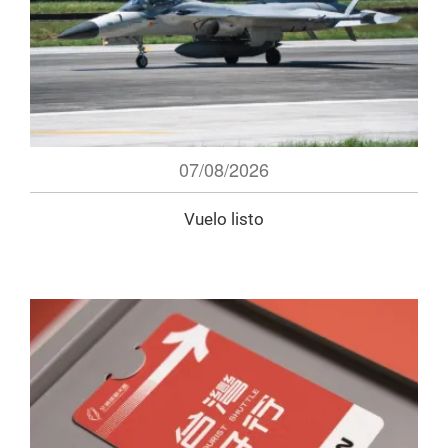
07/08/2026
Vuelo listo