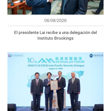
06/08/2026
El presidente Lai recibe a una delegación del
Instituto Brookings