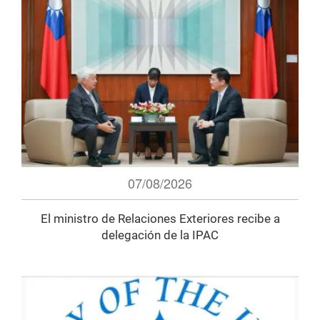
07/08/2026
El ministro de Relaciones Exteriores recibe a
delegación de la IPAC