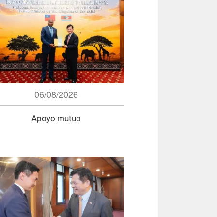
06/08/2026
Apoyo mutuo