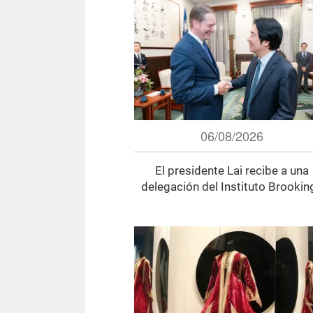
06/08/2026
El presidente Lai recibe a una
delegación del Instituto Brookin