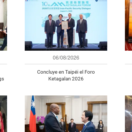
06/08/2026
Concluye en Taipéi el Foro
gs
Ketagalan 2026