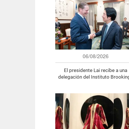
06/08/2026
El presidente Lai recibe a una
delegación del Instituto Brookin