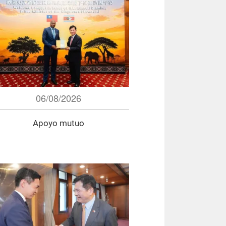
06/08/2026
Apoyo mutuo