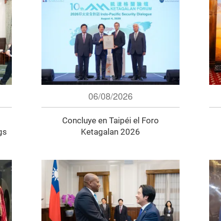
06/08/2026
Concluye en Taipéi el Foro
gs
Ketagalan 2026