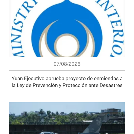
07/08/2026
Yuan Ejecutivo aprueba proyecto de enmiendas a
la Ley de Prevención y Protección ante Desastres