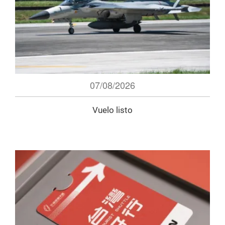
07/08/2026
Vuelo listo