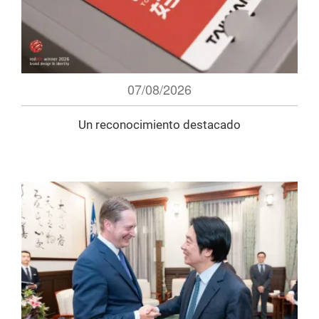
07/08/2026
Un reconocimiento destacado