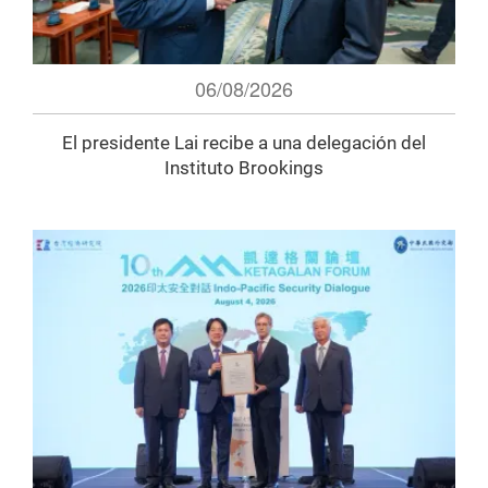
06/08/2026
El presidente Lai recibe a una delegación del
Instituto Brookings