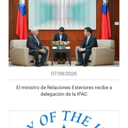
07/08/2026
El ministro de Relaciones Exteriores recibe a
delegación de la IPAC