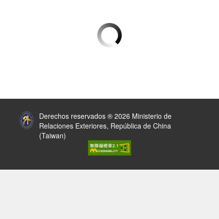
:::
Derechos reservados ® 2026 Ministerio de
Relaciones Exteriores, República de China
(Taiwan)