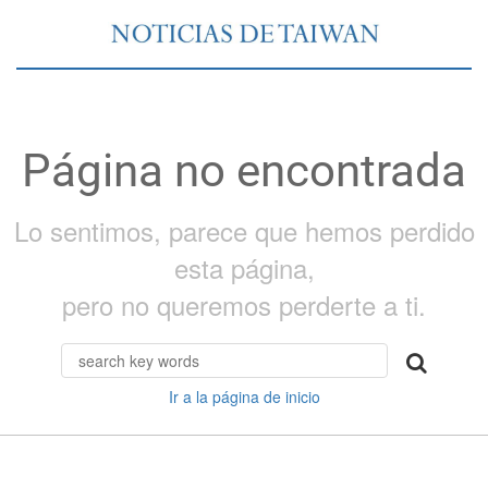
Página no encontrada
Lo sentimos, parece que hemos perdido
esta página,
pero no queremos perderte a ti.
Ir a la página de inicio