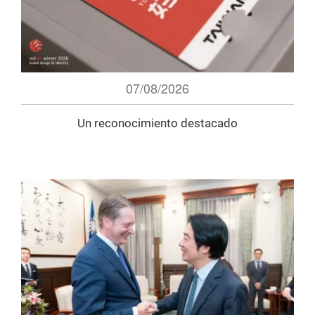
07/08/2026
Un reconocimiento destacado