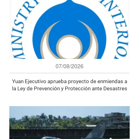
07/08/2026
Yuan Ejecutivo aprueba proyecto de enmiendas a
la Ley de Prevención y Protección ante Desastres