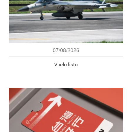
07/08/2026
Vuelo listo