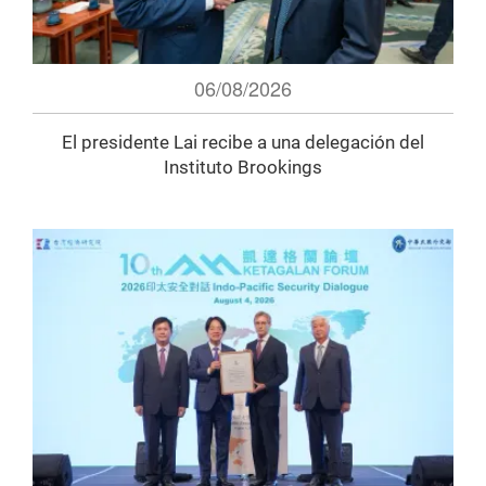
06/08/2026
El presidente Lai recibe a una delegación del
Instituto Brookings