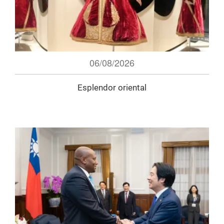
06/08/2026
Esplendor oriental