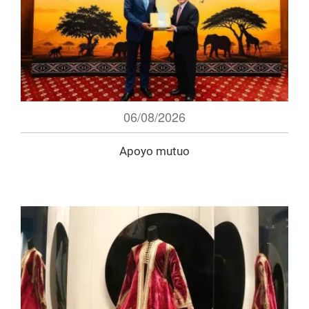
06/08/2026
Apoyo mutuo