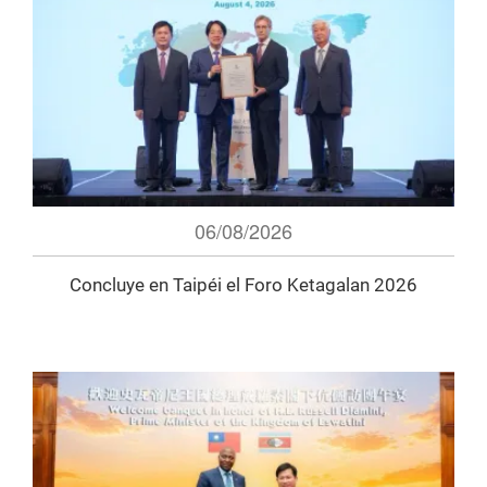
06/08/2026
Concluye en Taipéi el Foro Ketagalan 2026