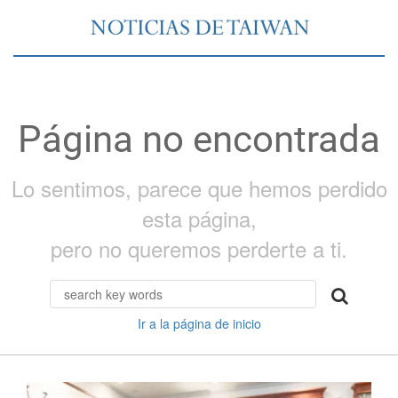
Página no encontrada
Lo sentimos, parece que hemos perdido
esta página,
pero no queremos perderte a ti.
Ir a la página de inicio