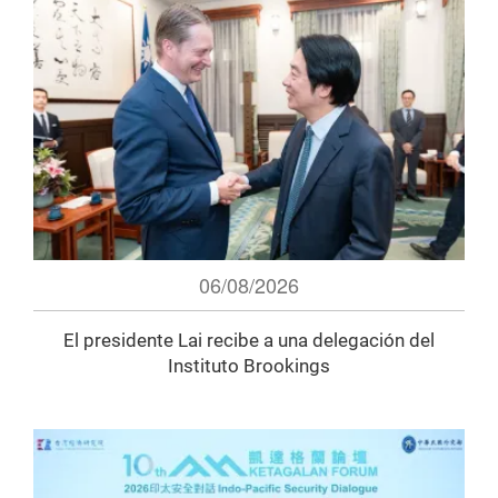
06/08/2026
El presidente Lai recibe a una delegación del
Instituto Brookings