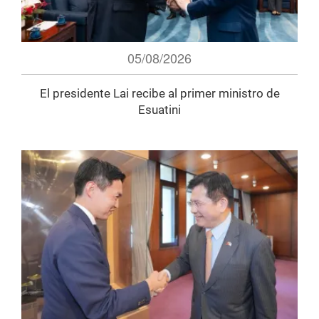
05/08/2026
El presidente Lai recibe al primer ministro de
Esuatini