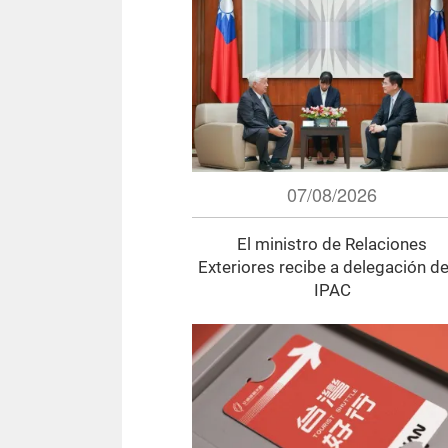
07/08/2026
El ministro de Relaciones
Exteriores recibe a delegación de
IPAC