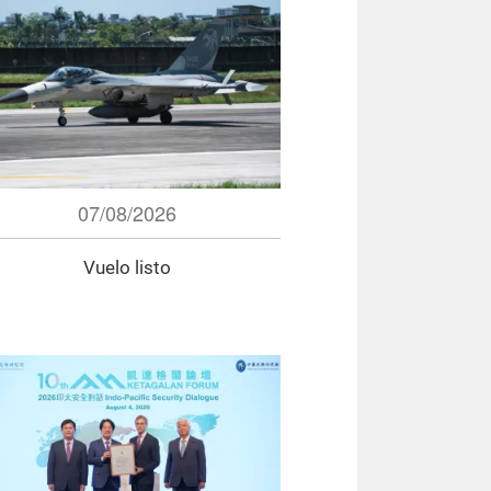
07/08/2026
Vuelo listo