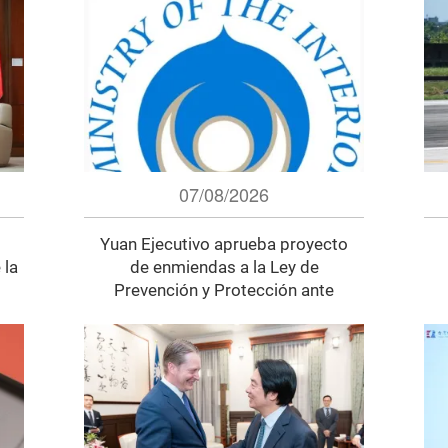
07/08/2026
Yuan Ejecutivo aprueba proyecto
 la
de enmiendas a la Ley de
Prevención y Protección ante
Desastres