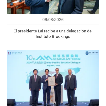
06/08/2026
El presidente Lai recibe a una delegación del
Instituto Brookings