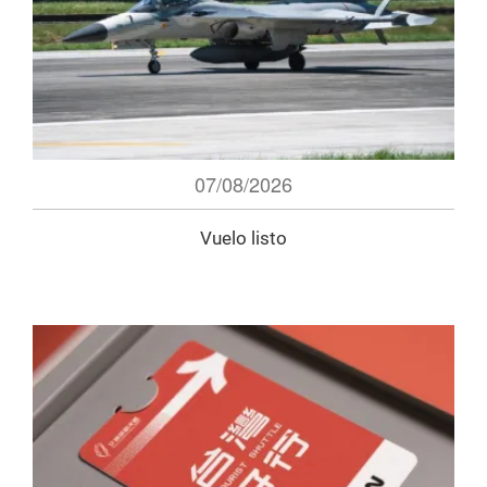
07/08/2026
Vuelo listo