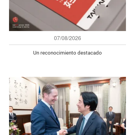
07/08/2026
Un reconocimiento destacado