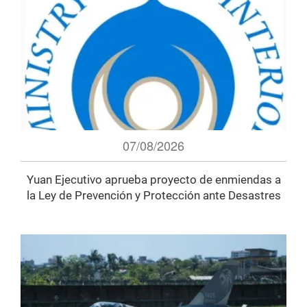
07/08/2026
Yuan Ejecutivo aprueba proyecto de enmiendas a
la Ley de Prevención y Protección ante Desastres