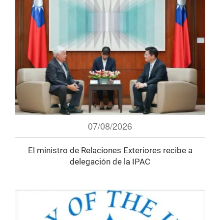
07/08/2026
El ministro de Relaciones Exteriores recibe a
delegación de la IPAC