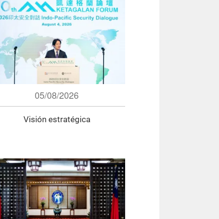
05/08/2026
Visión estratégica