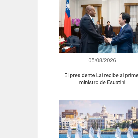
05/08/2026
El presidente Lai recibe al prim
ministro de Esuatini