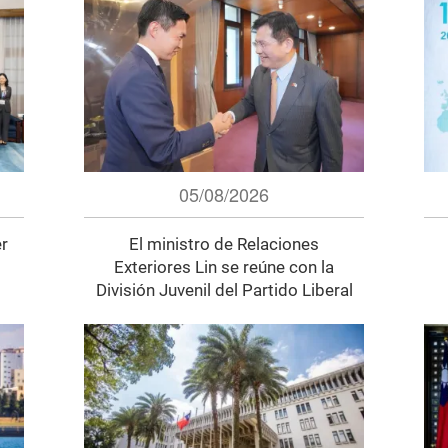
05/08/2026
er
El ministro de Relaciones
Exteriores Lin se reúne con la
División Juvenil del Partido Liberal
Democrático de Japón