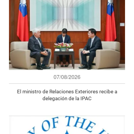
07/08/2026
El ministro de Relaciones Exteriores recibe a
delegación de la IPAC