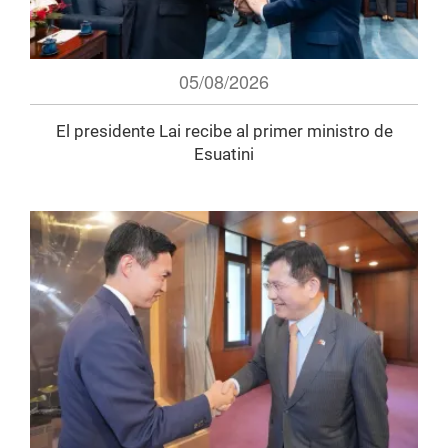
05/08/2026
El presidente Lai recibe al primer ministro de
Esuatini