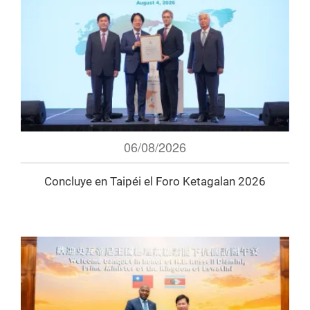
06/08/2026
Concluye en Taipéi el Foro Ketagalan 2026