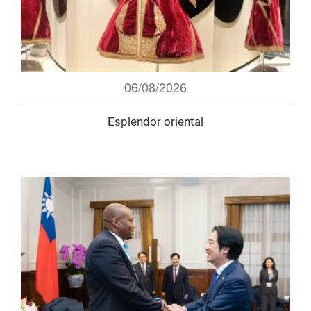
06/08/2026
Esplendor oriental