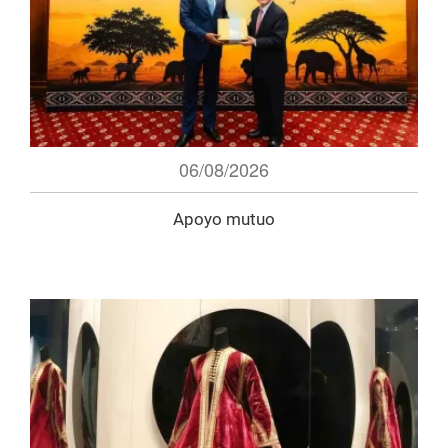
06/08/2026
Apoyo mutuo