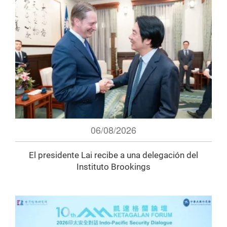
06/08/2026
El presidente Lai recibe a una delegación del
Instituto Brookings