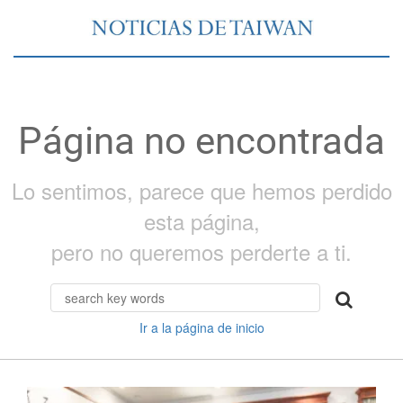
Página no encontrada
Lo sentimos, parece que hemos perdido
esta página,
pero no queremos perderte a ti.
Ir a la página de inicio