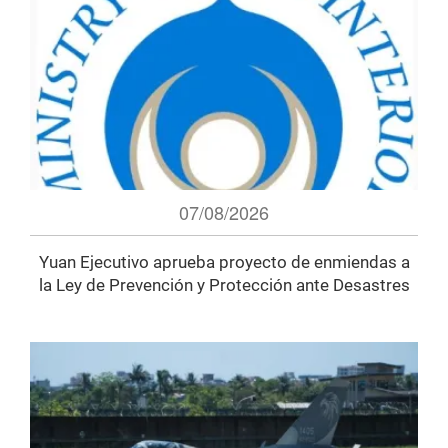
07/08/2026
Yuan Ejecutivo aprueba proyecto de enmiendas a
la Ley de Prevención y Protección ante Desastres