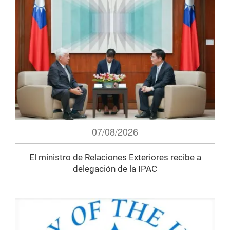
07/08/2026
El ministro de Relaciones Exteriores recibe a
delegación de la IPAC