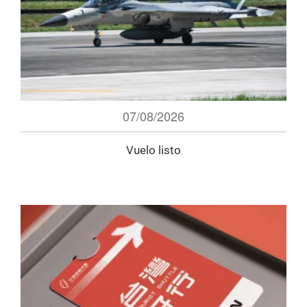
07/08/2026
Vuelo listo