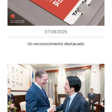
07/08/2026
Un reconocimiento destacado