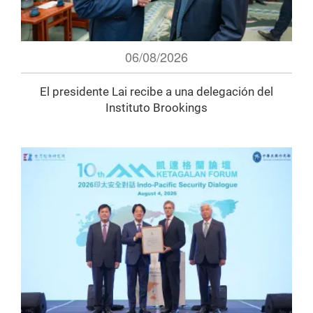
06/08/2026
El presidente Lai recibe a una delegación del
Instituto Brookings