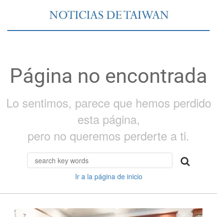
Página no encontrada
Lo sentimos, parece que hemos perdido
esta página,
pero no queremos perderte a ti.
Ir a la página de inicio