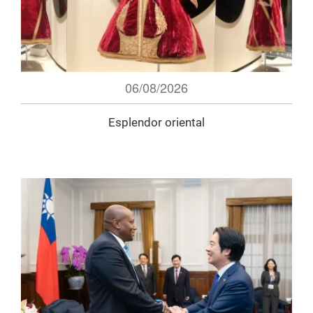
06/08/2026
Esplendor oriental