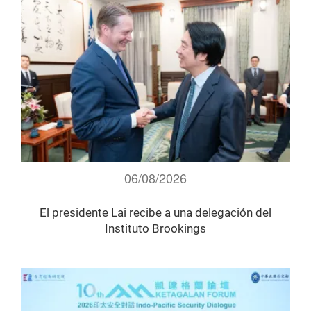
06/08/2026
El presidente Lai recibe a una delegación del
Instituto Brookings