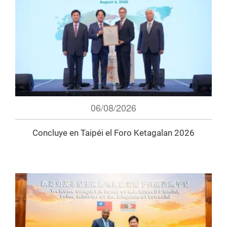
06/08/2026
Concluye en Taipéi el Foro Ketagalan 2026