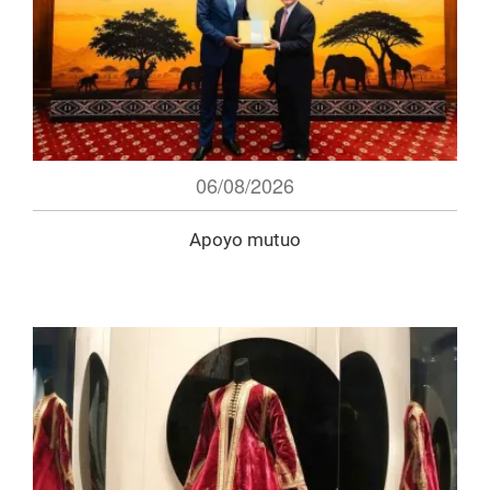
06/08/2026
Apoyo mutuo