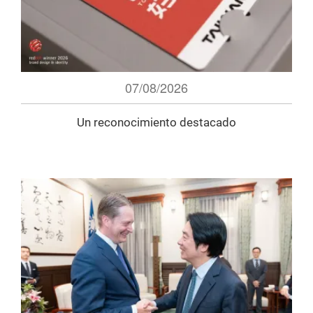
07/08/2026
Un reconocimiento destacado