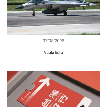
07/08/2026
Vuelo listo