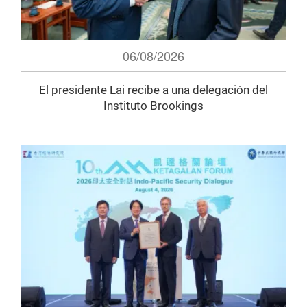
06/08/2026
El presidente Lai recibe a una delegación del
Instituto Brookings