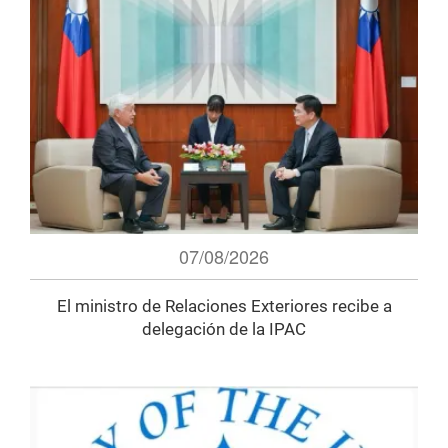
07/08/2026
El ministro de Relaciones Exteriores recibe a
delegación de la IPAC