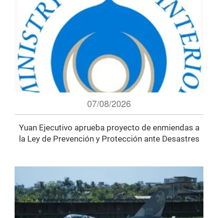
07/08/2026
Yuan Ejecutivo aprueba proyecto de enmiendas a
la Ley de Prevención y Protección ante Desastres