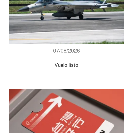
07/08/2026
Vuelo listo