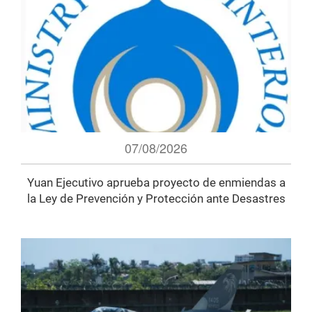
07/08/2026
Yuan Ejecutivo aprueba proyecto de enmiendas a
la Ley de Prevención y Protección ante Desastres