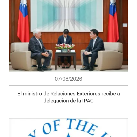
07/08/2026
El ministro de Relaciones Exteriores recibe a
delegación de la IPAC