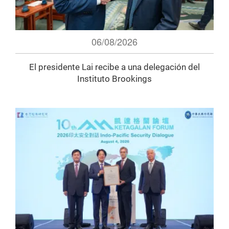
06/08/2026
El presidente Lai recibe a una delegación del
Instituto Brookings