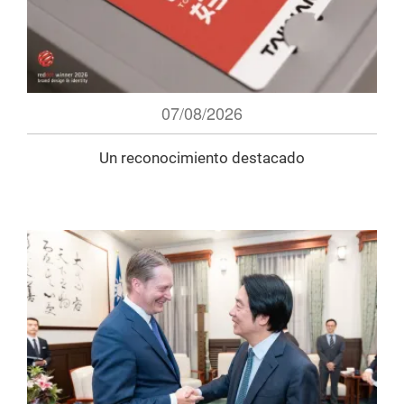
07/08/2026
Un reconocimiento destacado