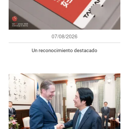
07/08/2026
Un reconocimiento destacado