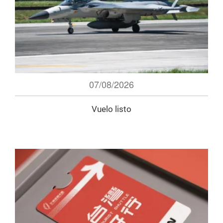
07/08/2026
Vuelo listo