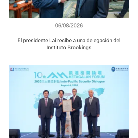
06/08/2026
El presidente Lai recibe a una delegación del
Instituto Brookings