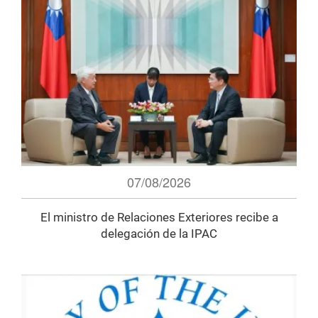
07/08/2026
El ministro de Relaciones Exteriores recibe a
delegación de la IPAC