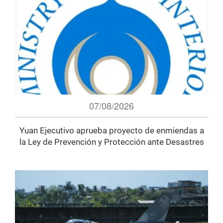
07/08/2026
Yuan Ejecutivo aprueba proyecto de enmiendas a
la Ley de Prevención y Protección ante Desastres