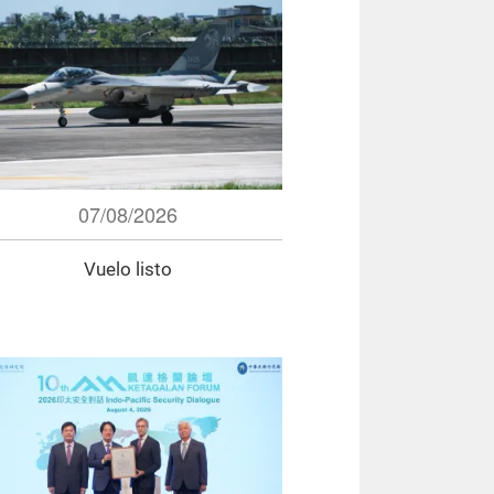
07/08/2026
Vuelo listo