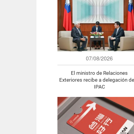
07/08/2026
El ministro de Relaciones
Exteriores recibe a delegación de
IPAC