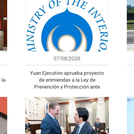
07/08/2026
Yuan Ejecutivo aprueba proyecto
 la
de enmiendas a la Ley de
Prevención y Protección ante
Desastres