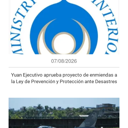
07/08/2026
Yuan Ejecutivo aprueba proyecto de enmiendas a
la Ley de Prevención y Protección ante Desastres