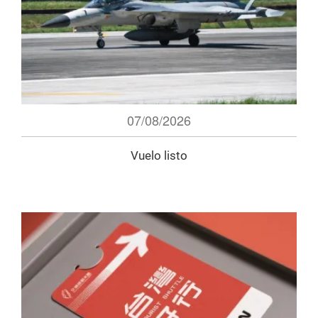
07/08/2026
Vuelo listo