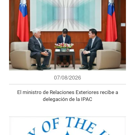
07/08/2026
El ministro de Relaciones Exteriores recibe a
delegación de la IPAC