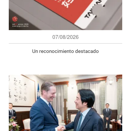
07/08/2026
Un reconocimiento destacado