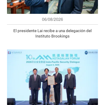
06/08/2026
El presidente Lai recibe a una delegación del
Instituto Brookings