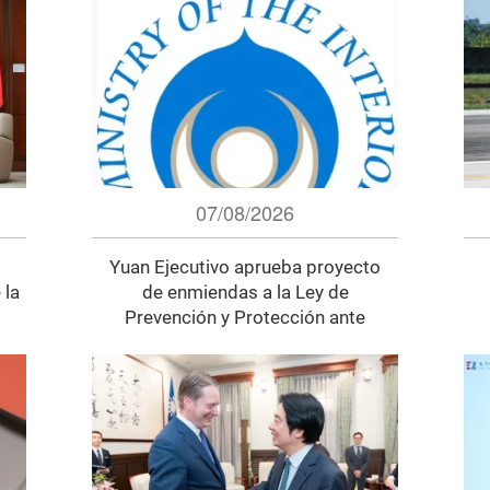
07/08/2026
Yuan Ejecutivo aprueba proyecto
 la
de enmiendas a la Ley de
Prevención y Protección ante
Desastres