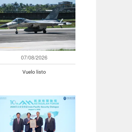
07/08/2026
Vuelo listo