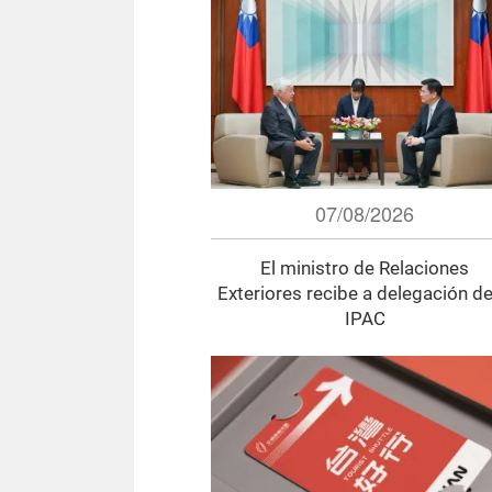
07/08/2026
El ministro de Relaciones
Exteriores recibe a delegación de
IPAC