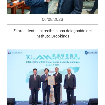
06/08/2026
El presidente Lai recibe a una delegación del
Instituto Brookings