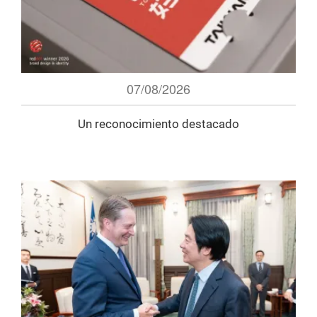
07/08/2026
Un reconocimiento destacado