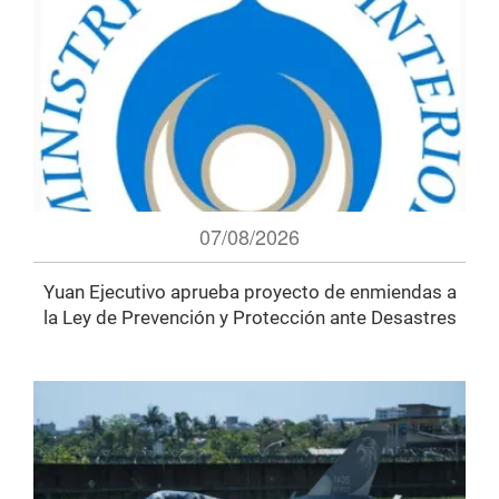
07/08/2026
Yuan Ejecutivo aprueba proyecto de enmiendas a
la Ley de Prevención y Protección ante Desastres