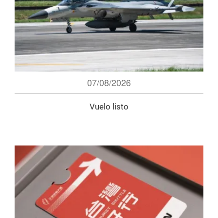
07/08/2026
Vuelo listo