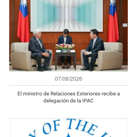
07/08/2026
El ministro de Relaciones Exteriores recibe a
delegación de la IPAC