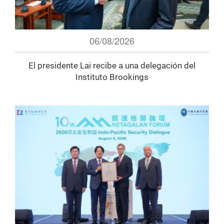
06/08/2026
El presidente Lai recibe a una delegación del
Instituto Brookings