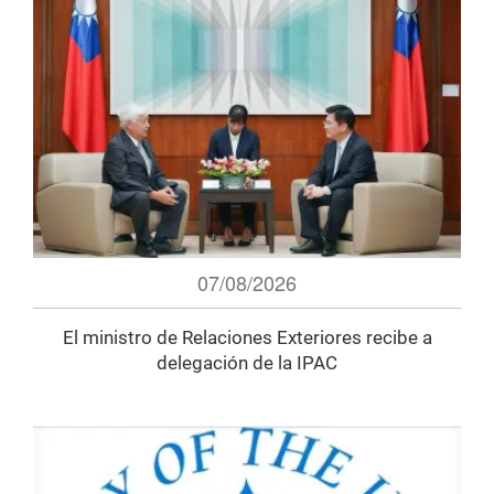
07/08/2026
El ministro de Relaciones Exteriores recibe a
delegación de la IPAC