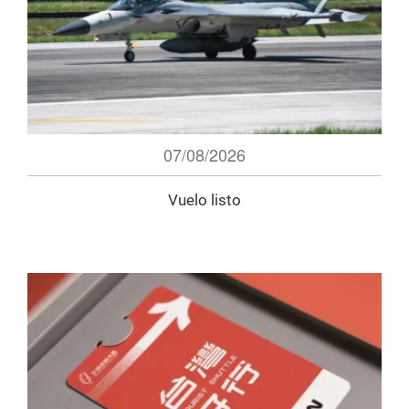
07/08/2026
Vuelo listo