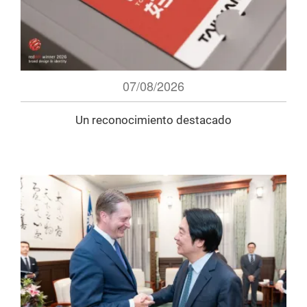
07/08/2026
Un reconocimiento destacado