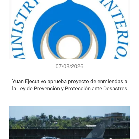
07/08/2026
Yuan Ejecutivo aprueba proyecto de enmiendas a
la Ley de Prevención y Protección ante Desastres