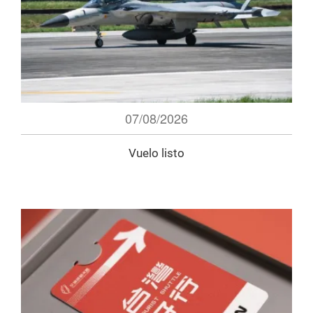
07/08/2026
Vuelo listo