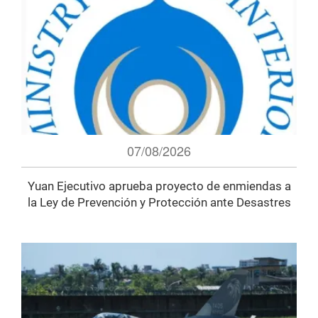
07/08/2026
Yuan Ejecutivo aprueba proyecto de enmiendas a
la Ley de Prevención y Protección ante Desastres