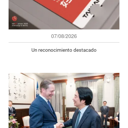
07/08/2026
Un reconocimiento destacado