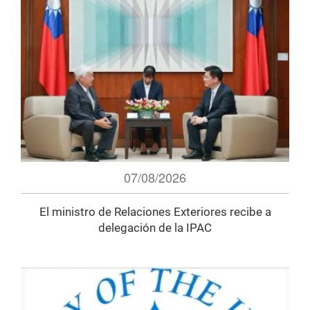
07/08/2026
El ministro de Relaciones Exteriores recibe a
delegación de la IPAC