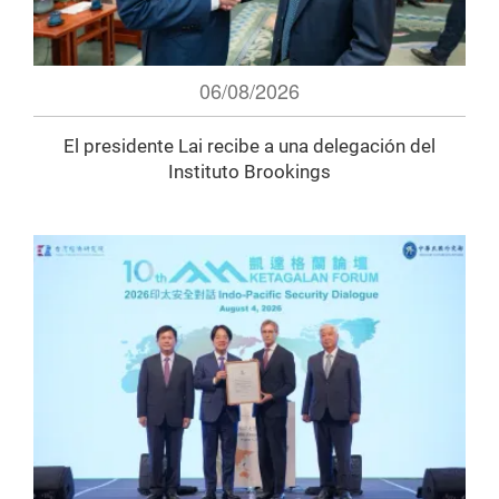
06/08/2026
El presidente Lai recibe a una delegación del
Instituto Brookings