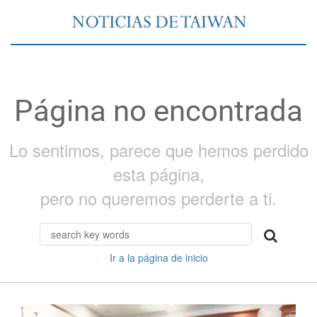
Página no encontrada
Lo sentimos, parece que hemos perdido
esta página,
pero no queremos perderte a ti.
Ir a la página de inicio