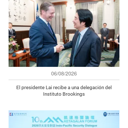
06/08/2026
El presidente Lai recibe a una delegación del
Instituto Brookings