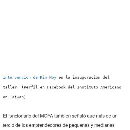
Intervención de Kin Moy
en la inauguración del
taller. (Perfil en Facebook del Instituto Americano
en Taiwan)
El funcionario del MOFA también señaló que más de un
tercio de los emprendedores de pequeñas y medianas