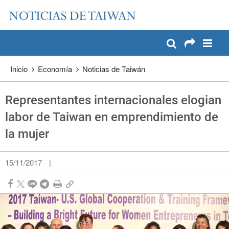
:::
Pase a contenido principal
:::
Inicio
Economía
Noticias de Taiwán
Representantes internacionales elogian
labor de Taiwan en emprendimiento de
la mujer
15/11/2017
|