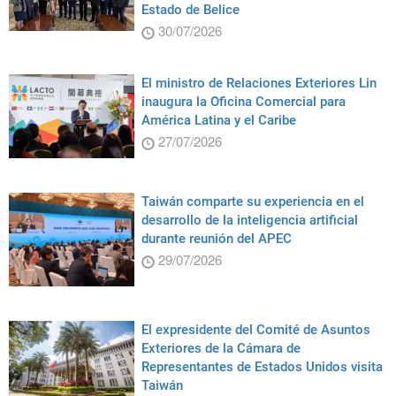
Estado de Belice
30/07/2026
El ministro de Relaciones Exteriores Lin
inaugura la Oficina Comercial para
América Latina y el Caribe
27/07/2026
Taiwán comparte su experiencia en el
desarrollo de la inteligencia artificial
durante reunión del APEC
29/07/2026
El expresidente del Comité de Asuntos
Exteriores de la Cámara de
Representantes de Estados Unidos visita
Taiwán