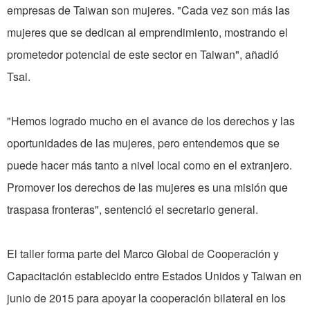
empresas de Taiwan son mujeres. "Cada vez son más las
mujeres que se dedican al emprendimiento, mostrando el
prometedor potencial de este sector en Taiwan", añadió
Tsai.
"Hemos logrado mucho en el avance de los derechos y las
oportunidades de las mujeres, pero entendemos que se
puede hacer más tanto a nivel local como en el extranjero.
Promover los derechos de las mujeres es una misión que
traspasa fronteras", sentenció el secretario general.
El taller forma parte del Marco Global de Cooperación y
Capacitación establecido entre Estados Unidos y Taiwan en
junio de 2015 para apoyar la cooperación bilateral en los