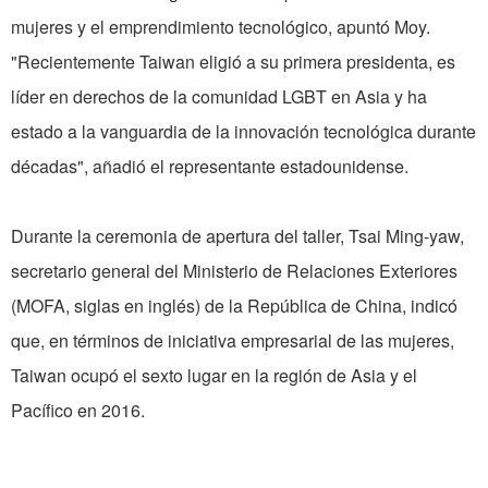
mujeres y el emprendimiento tecnológico, apuntó Moy.
"Recientemente Taiwan eligió a su primera presidenta, es
líder en derechos de la comunidad LGBT en Asia y ha
estado a la vanguardia de la innovación tecnológica durante
décadas", añadió el representante estadounidense.
Durante la ceremonia de apertura del taller, Tsai Ming-yaw,
secretario general del Ministerio de Relaciones Exteriores
(MOFA, siglas en inglés) de la República de China, indicó
que, en términos de iniciativa empresarial de las mujeres,
Taiwan ocupó el sexto lugar en la región de Asia y el
Pacífico en 2016.