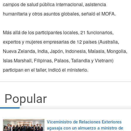
campos de salud pública internacional, asistencia
humanitaria y otros asuntos globales, señaló el MOFA.
Más allá de los participantes locales, 21 funcionarios,
expertos y mujeres empresarias de 12 países (Australia,
Nueva Zelanda, India, Japón, Indonesia, Malasia, Mongolia,
Islas Marshall, Filipinas, Palaos, Tailandia y Vietnam)
participan en el taller, indicó el ministerio.
Popular
Viceministro de Relaciones Exteriores
agasaja con un almuerzo a ministro de