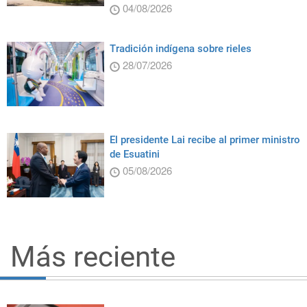
04/08/2026
Tradición indígena sobre rieles
28/07/2026
El presidente Lai recibe al primer ministro
de Esuatini
05/08/2026
Más reciente