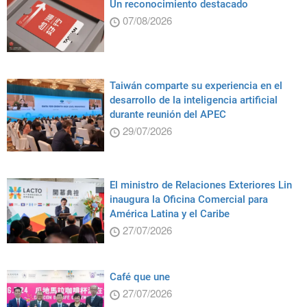
Un reconocimiento destacado
07/08/2026
Taiwán comparte su experiencia en el
desarrollo de la inteligencia artificial
durante reunión del APEC
29/07/2026
El ministro de Relaciones Exteriores Lin
inaugura la Oficina Comercial para
América Latina y el Caribe
27/07/2026
Café que une
27/07/2026