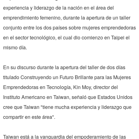
experiencia y liderazgo de la nación en el área del
emprendimiento femenino, durante la apertura de un taller
conjunto entre los dos países sobre mujeres emprendedoras
en el sector tecnológico, el cual dio comienzo en Taipei el
mismo día.
En su discurso durante la apertura del taller de dos días
titulado Construyendo un Futuro Brillante para las Mujeres
Emprendedoras en Tecnología, Kin Moy, director del
Instituto Americano en Taiwan, señaló que Estados Unidos
cree que Taiwan "tiene mucha experiencia y liderazgo que
compartir en este área".
Taiwan está a la vanguardia del empoderamiento de las