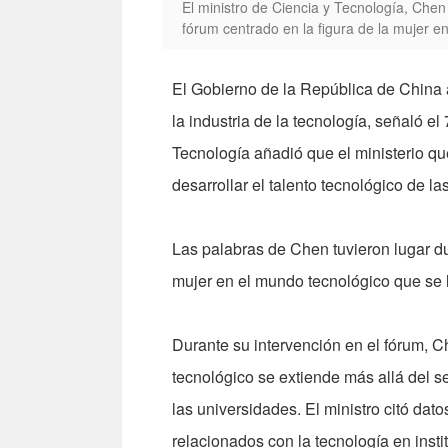
El ministro de Ciencia y Tecnología, Chen
fórum centrado en la figura de la mujer e
El Gobierno de la República de China
la industria de la tecnología, señaló e
Tecnología añadió que el ministerio q
desarrollar el talento tecnológico de la
Las palabras de Chen tuvieron lugar d
mujer en el mundo tecnológico que se l
Durante su intervención en el fórum, C
tecnológico se extiende más allá del se
las universidades. El ministro citó dat
relacionados con la tecnología en inst