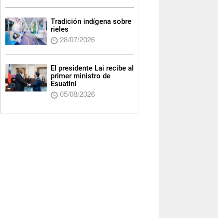
Tradición indígena sobre
rieles
28/07/2026
El presidente Lai recibe al
primer ministro de
Esuatini
05/08/2026