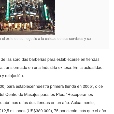
 el éxito de su negocio a la calidad de sus servicios y su
 de las sórdidas barberías para establecerse en tiendas
a transformado en una industria exitosa. En la actualidad,
 y relajación.
) para establecer nuestra primera tienda en 2005”, dice
del Centro de Masajes para los Pies. “Recuperamos
so abrimos otras dos tiendas en un año. Actualmente,
12,5 millones (US$380.000), 75 por ciento más que el año