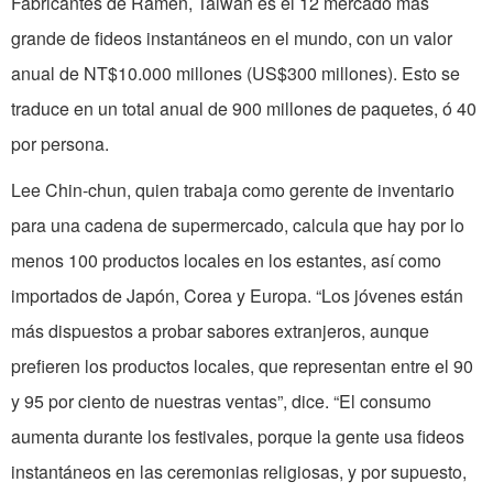
Fabricantes de Ramen, Taiwan es el 12 mercado más
grande de fideos instantáneos en el mundo, con un valor
anual de NT$10.000 millones (US$300 millones). Esto se
traduce en un total anual de 900 millones de paquetes, ó 40
por persona.
Lee Chin-chun, quien trabaja como gerente de inventario
para una cadena de supermercado, calcula que hay por lo
menos 100 productos locales en los estantes, así como
importados de Japón, Corea y Europa. “Los jóvenes están
más dispuestos a probar sabores extranjeros, aunque
prefieren los productos locales, que representan entre el 90
y 95 por ciento de nuestras ventas”, dice. “El consumo
aumenta durante los festivales, porque la gente usa fideos
instantáneos en las ceremonias religiosas, y por supuesto,