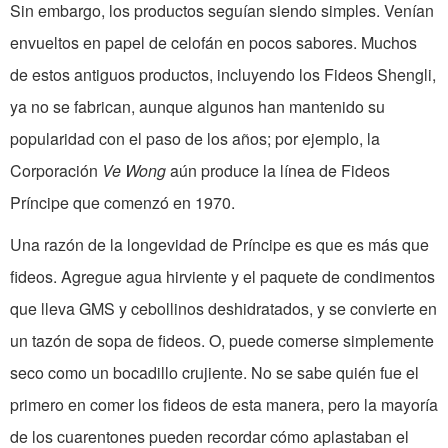
Sin embargo, los productos seguían siendo simples. Venían
envueltos en papel de celofán en pocos sabores. Muchos
de estos antiguos productos, incluyendo los Fideos Shengli,
ya no se fabrican, aunque algunos han mantenido su
popularidad con el paso de los años; por ejemplo, la
Corporación
Ve Wong
aún produce la línea de Fideos
Príncipe que comenzó en 1970.
Una razón de la longevidad de Príncipe es que es más que
fideos. Agregue agua hirviente y el paquete de condimentos
que lleva GMS y cebollinos deshidratados, y se convierte en
un tazón de sopa de fideos. O, puede comerse simplemente
seco como un bocadillo crujiente. No se sabe quién fue el
primero en comer los fideos de esta manera, pero la mayoría
de los cuarentones pueden recordar cómo aplastaban el