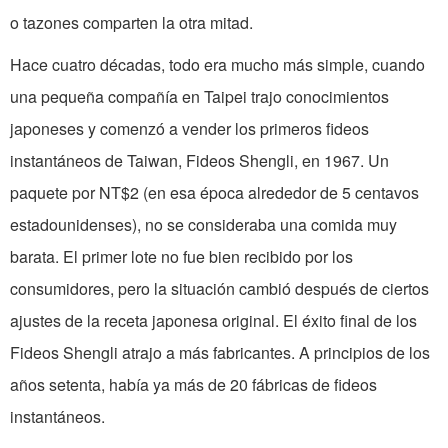
o tazones comparten la otra mitad.
Hace cuatro décadas, todo era mucho más simple, cuando
una pequeña compañía en Taipei trajo conocimientos
japoneses y comenzó a vender los primeros fideos
instantáneos de Taiwan, Fideos Shengli, en 1967. Un
paquete por NT$2 (en esa época alrededor de 5 centavos
estadounidenses), no se consideraba una comida muy
barata. El primer lote no fue bien recibido por los
consumidores, pero la situación cambió después de ciertos
ajustes de la receta japonesa original. El éxito final de los
Fideos Shengli atrajo a más fabricantes. A principios de los
años setenta, había ya más de 20 fábricas de fideos
instantáneos.