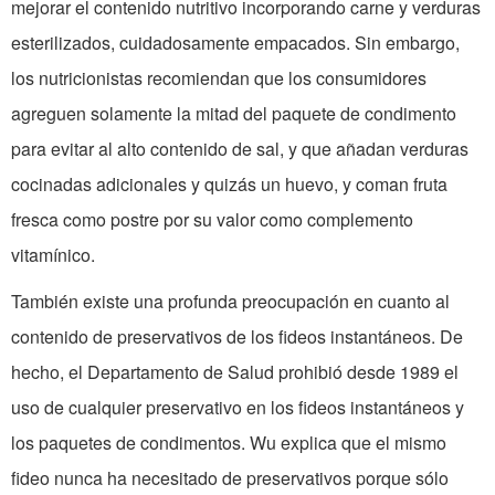
mejorar el contenido nutritivo incorporando carne y verduras
esterilizados, cuidadosamente empacados. Sin embargo,
los nutricionistas recomiendan que los consumidores
agreguen solamente la mitad del paquete de condimento
para evitar al alto contenido de sal, y que añadan verduras
cocinadas adicionales y quizás un huevo, y coman fruta
fresca como postre por su valor como complemento
vitamínico.
También existe una profunda preocupación en cuanto al
contenido de preservativos de los fideos instantáneos. De
hecho, el Departamento de Salud prohibió desde 1989 el
uso de cualquier preservativo en los fideos instantáneos y
los paquetes de condimentos. Wu explica que el mismo
fideo nunca ha necesitado de preservativos porque sólo