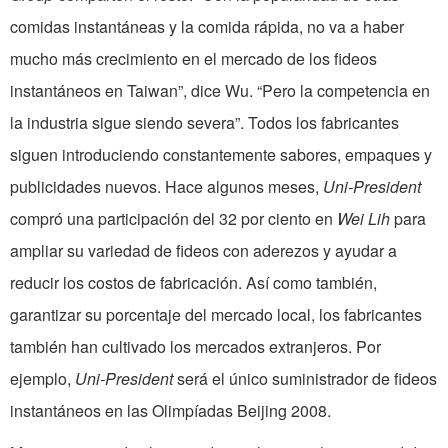
comidas instantáneas y la comida rápida, no va a haber
mucho más crecimiento en el mercado de los fideos
instantáneos en Taiwan”, dice Wu. “Pero la competencia en
la industria sigue siendo severa”. Todos los fabricantes
siguen introduciendo constantemente sabores, empaques y
publicidades nuevos. Hace algunos meses,
Uni-President
compró una participación del 32 por ciento en
Wei Lih
para
ampliar su variedad de fideos con aderezos y ayudar a
reducir los costos de fabricación. Así como también,
garantizar su porcentaje del mercado local, los fabricantes
también han cultivado los mercados extranjeros. Por
ejemplo,
Uni-President
será el único suministrador de fideos
instantáneos en las Olimpíadas Beijing 2008.