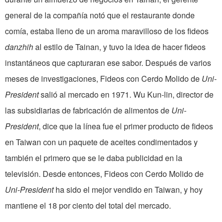
general de la compañía notó que el restaurante donde
comía, estaba lleno de un aroma maravilloso de los fideos
danzhih
al estilo de Tainan, y tuvo la idea de hacer fideos
instantáneos que capturaran ese sabor. Después de varios
meses de investigaciones, Fideos con Cerdo Molido de
Uni-
President
salió al mercado en 1971. Wu Kun-lin, director de
las subsidiarias de fabricación de alimentos de
Uni-
President
, dice que la línea fue el primer producto de fideos
en Taiwan con un paquete de aceites condimentados y
también el primero que se le daba publicidad en la
televisión. Desde entonces, Fideos con Cerdo Molido de
Uni-President
ha sido el mejor vendido en Taiwan, y hoy
mantiene el 18 por ciento del total del mercado.