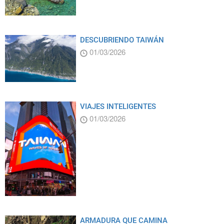
DESCUBRIENDO TAIWÁN
01/03/2026
VIAJES INTELIGENTES
01/03/2026
ARMADURA QUE CAMINA