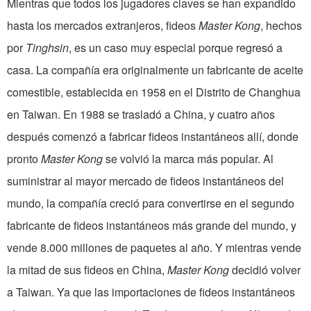
Mientras que todos los jugadores claves se han expandido
hasta los mercados extranjeros, fideos
Master Kong
, hechos
por
Tinghsin
, es un caso muy especial porque regresó a
casa. La compañía era originalmente un fabricante de aceite
comestible, establecida en 1958 en el Distrito de Changhua
en Taiwan. En 1988 se trasladó a China, y cuatro años
después comenzó a fabricar fideos instantáneos allí, donde
pronto
Master Kong
se volvió la marca más popular. Al
suministrar al mayor mercado de fideos instantáneos del
mundo, la compañía creció para convertirse en el segundo
fabricante de fideos instantáneos más grande del mundo, y
vende 8.000 millones de paquetes al año. Y mientras vende
la mitad de sus fideos en China,
Master Kong
decidió volver
a Taiwan. Ya que las importaciones de fideos instantáneos