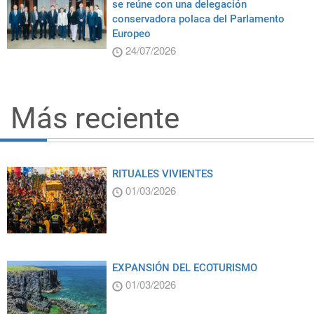
se reúne con una delegación
conservadora polaca del Parlamento
Europeo
24/07/2026
Más reciente
RITUALES VIVIENTES
01/03/2026
EXPANSIÓN DEL ECOTURISMO
01/03/2026