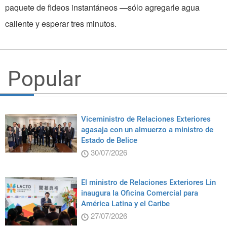
paquete de fideos instantáneos —sólo agregarle agua
caliente y esperar tres minutos.
Popular
Viceministro de Relaciones Exteriores
agasaja con un almuerzo a ministro de
Estado de Belice
30/07/2026
El ministro de Relaciones Exteriores Lin
inaugura la Oficina Comercial para
América Latina y el Caribe
27/07/2026