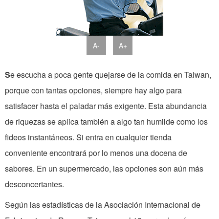
A-
A+
S
e escucha a poca gente quejarse de la comida en Taiwan,
porque con tantas opciones, siempre hay algo para
satisfacer hasta el paladar más exigente. Esta abundancia
de riquezas se aplica también a algo tan humilde como los
fideos instantáneos. Si entra en cualquier tienda
conveniente encontrará por lo menos una docena de
sabores. En un supermercado, las opciones son aún más
desconcertantes.
Según las estadísticas de la Asociación Internacional de