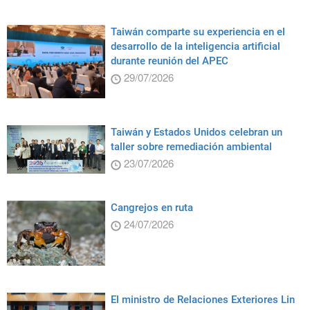
Taiwán comparte su experiencia en el
desarrollo de la inteligencia artificial
durante reunión del APEC
29/07/2026
Taiwán y Estados Unidos celebran un
taller sobre remediación ambiental
23/07/2026
Cangrejos en ruta
24/07/2026
El ministro de Relaciones Exteriores Lin