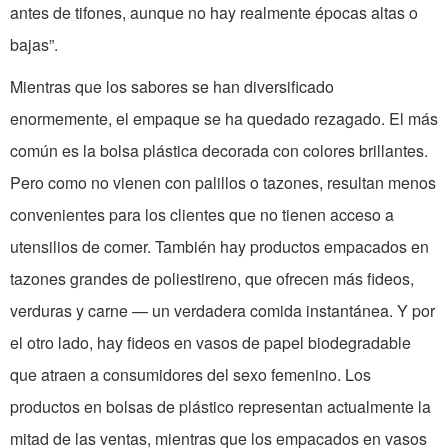
antes de tifones, aunque no hay realmente épocas altas o
bajas”.
Mientras que los sabores se han diversificado
enormemente, el empaque se ha quedado rezagado. El más
común es la bolsa plástica decorada con colores brillantes.
Pero como no vienen con palillos o tazones, resultan menos
convenientes para los clientes que no tienen acceso a
utensilios de comer. También hay productos empacados en
tazones grandes de poliestireno, que ofrecen más fideos,
verduras y carne — un verdadera comida instantánea. Y por
el otro lado, hay fideos en vasos de papel biodegradable
que atraen a consumidores del sexo femenino. Los
productos en bolsas de plástico representan actualmente la
mitad de las ventas, mientras que los empacados en vasos