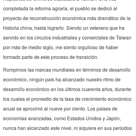
completada la reforma agraria, el pueblo se dedicó al
proyecto de reconstrucción económica más dramático de la
historia china, hasta lograrlo. Siendo un veterano que ha
servido en los círculos industriales y comerciales de Taiwan
por más de medio siglo, me siento orgulloso de haber
formado parte de este proceso de transición.
Rompimos las marcas mundiales en términos de desarrollo
económico, ningún país ha alcanzado nuestro ritmo de
desarrollo económico en los últimos cuarenta años, durante
los cuales el promedio de la tasa de crecimiento económico
anual se aproximó al nueve por ciento. Los países de
economías avanzadas, como Estados Unidos y Japón,
nunca han alcanzado este nivel, ni siquiera en sus períodos