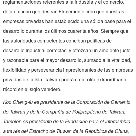
reglamentaciones referentes a la industria y el comercio,
dejan mucho que desear. Firmemente creo que nuestras
empresas privadas han establecido una sólida base para el
desarrollo durante los últimos cuarenta años. Siempre que
las autoridades competentes conciban políticas de
desarrollo industrial correctas, y ofrezcan un ambiente justo
y razonable para el mayor desarrollo, sumado a la vitalidad,
flexibilidad y perseverancia impresionantes de las empresas
privadas de la isla, Taiwan podrá crear otro extraordinario
récord en el siglo venidero.
Koo Cheng-fu es presidente de la Corporación de Cemento
de Taiwan y de la Compañía de Polipropileno de Taiwan.
También es presidente de la Fundación para el Intercambio
a través del Estrecho de Taiwan de la República de China,