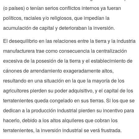
(o países) o tenían serios conflictos internos ya fueran
políticos, raciales y/o religiosos, que impedían la
acumulación de capital y deterioraban la inversión.
El desequilibrio en las relaciones entre la tierra y la industria
manufacturera trae como consecuencia la centralización
excesiva de la posesión de la tierra y el establecimiento de
cánones de arrendamiento exageradamente altos,
resultando en una situación en la que la mayoría de los
agricultores pierden su poder adquisitivo, y el capital de los
terratenientes queda congelado en sus tierras. Si los que se
dedican a la producción industrial pierden su incentivo para
hacerlo, debido a los altos alquileres que cobran los
terratenientes, la inversión industrial se verá frustrada.