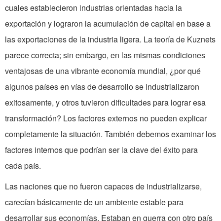
cuales establecieron industrias orientadas hacia la
exportación y lograron la acumulación de capital en base a
las exportaciones de la industria ligera. La teoría de Kuznets
parece correcta; sin embargo, en las mismas condiciones
ventajosas de una vibrante economía mundial, ¿por qué
algunos países en vías de desarrollo se industrializaron
exitosamente, y otros tuvieron dificultades para lograr esa
transformación? Los factores externos no pueden explicar
completamente la situación. También debemos examinar los
factores internos que podrían ser la clave del éxito para
cada país.
Las naciones que no fueron capaces de industrializarse,
carecían básicamente de un ambiente estable para
desarrollar sus economías. Estaban en guerra con otro país