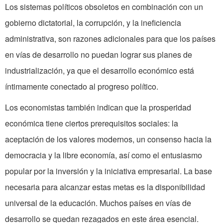
Los sistemas políticos obsoletos en combinación con un
gobierno dictatorial, la corrupción, y la ineficiencia
administrativa, son razones adicionales para que los países
en vías de desarrollo no puedan lograr sus planes de
industrialización, ya que el desarrollo económico está
íntimamente conectado al progreso político.
Los economistas también indican que la prosperidad
económica tiene ciertos prerequisitos sociales: la
aceptación de los valores modernos, un consenso hacia la
democracia y la libre economía, así como el entusiasmo
popular por la inversión y la iniciativa empresarial. La base
necesaria para alcanzar estas metas es la disponibilidad
universal de la educación. Muchos países en vías de
desarrollo se quedan rezagados en este área esencial.