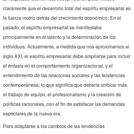
claramente que el desarrollo total del espíritu empresarial es
la fuerza motriz detrás del crecimiento económico. En el
pasado, el espíritu empresarial se manifestaba
principalmente en el talento y la determinación de los
individuos. Actualmente, a medida que nos aproximamos al
siglo XXI, el espíritu empresarial debe ampliarse para incluir
el énfasis en el comportamiento organizacional, y el
entendimiento de las relaciones sociales y las tendencias
contemporáneas; lo que significa que debería enfocar más
el trabajo de equipo, el profesionalismo y la creación de
políticas racionales, con el fin de satisfacer las demandas
especiales de la nueva era.
Para adaptarse a los cambios de las tendencias