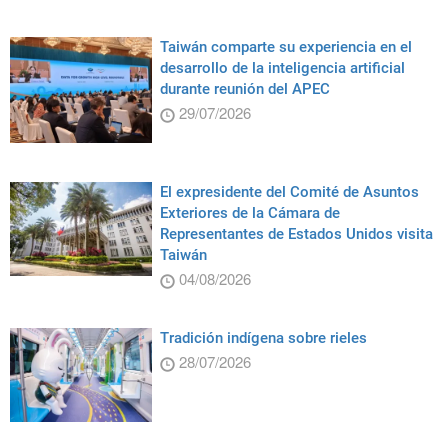
Taiwán comparte su experiencia en el
desarrollo de la inteligencia artificial
durante reunión del APEC
29/07/2026
El expresidente del Comité de Asuntos
Exteriores de la Cámara de
Representantes de Estados Unidos visita
Taiwán
04/08/2026
Tradición indígena sobre rieles
28/07/2026