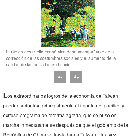
El rápido desarrollo económico debe acompañarse de la
corrección de las costumbres sociales y el aumento de la
calidad de las actividades de ocio.
A-
A+
L
os extraordinarios logros de la economía de Taiwan
pueden atribuirse principalmente al ímpetu del pacífico y
exitoso programa de reforma agraria, que se puso en
marcha inmediatamente después de que el gobierno de la
República de China se trasladara a Taiwan. Una vez