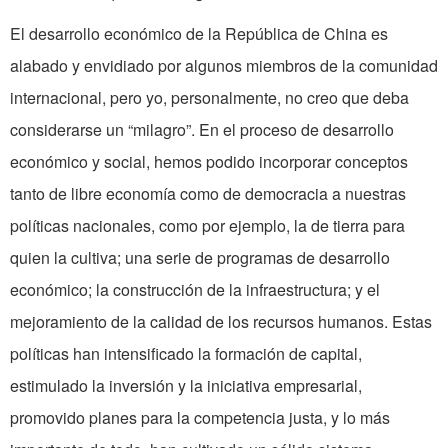
El desarrollo económico de la República de China es
alabado y envidiado por algunos miembros de la comunidad
internacional, pero yo, personalmente, no creo que deba
considerarse un “milagro”. En el proceso de desarrollo
económico y social, hemos podido incorporar conceptos
tanto de libre economía como de democracia a nuestras
políticas nacionales, como por ejemplo, la de tierra para
quien la cultiva; una serie de programas de desarrollo
económico; la construcción de la infraestructura; y el
mejoramiento de la calidad de los recursos humanos. Estas
políticas han intensificado la formación de capital,
estimulado la inversión y la iniciativa empresarial,
promovido planes para la competencia justa, y lo más