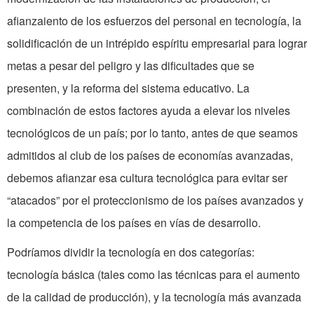
afianzaiento de los esfuerzos del personal en tecnología, la
solidificación de un intrépido espíritu empresarial para lograr
metas a pesar del peligro y las dificultades que se
presenten, y la reforma del sistema educativo. La
combinación de estos factores ayuda a elevar los niveles
tecnológicos de un país; por lo tanto, antes de que seamos
admitidos al club de los países de economías avanzadas,
debemos afianzar esa cultura tecnológica para evitar ser
“atacados” por el proteccionismo de los países avanzados y
la competencia de los países en vías de desarrollo.
Podríamos dividir la tecnología en dos categorías:
tecnología básica (tales como las técnicas para el aumento
de la calidad de producción), y la tecnología más avanzada