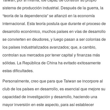
sistema de producción industrial. Después de la guerra, la
“teoría de la dependencia” se afianzó en la economía
internacional. Esta teoría postula que durante el proceso de
desarrollo económico, muchos países en vías de desarrollo
se convierten en deudores, y luego pasan a ser colonias de
los países industrializados avanzados; que, a cambio,
controlan sus mercados por tener capital y finanzas más
sólidas. La República de China ha evitado exitosamente
estas dificultades.
Personalmente, creo que para que Taiwan se incorpore al
club de los países en desarrollo, es esencial que mejore su
capacidad de investigación y desarrollo, haciendo una
mayor inversión en este aspecto, para así establecer