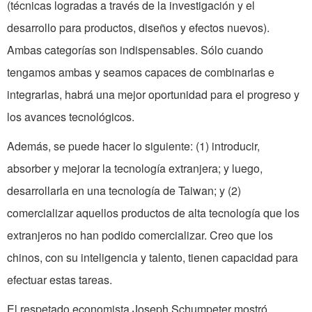
(técnicas logradas a través de la investigación y el
desarrollo para productos, diseños y efectos nuevos).
Ambas categorías son indispensables. Sólo cuando
tengamos ambas y seamos capaces de combinarlas e
integrarlas, habrá una mejor oportunidad para el progreso y
los avances tecnológicos.
Además, se puede hacer lo siguiente: (1) introducir,
absorber y mejorar la tecnología extranjera; y luego,
desarrollarla en una tecnología de Taiwan; y (2)
comercializar aquellos productos de alta tecnología que los
extranjeros no han podido comercializar. Creo que los
chinos, con su inteligencia y talento, tienen capacidad para
efectuar estas tareas.
El respetado economista Joseph Schumpeter mostró