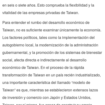
en seis o siete años. Esto comprueba la flexibilidad y la
vitalidad de las empresas privadas de Taiwan.
Para entender el rumbo del desarrollo económico de
Taiwan, no es suficiente examinar únicamente la economía.
Los factores políticos, tales como la implementación del
autogobierno local, la modernización de la administración
gubernamental, y la promoción de los sistemas de bienestar
social, afecta directa e indirectamente al desarrollo
económico de Taiwan. En el proceso de la rápida
transformación de Taiwan en un país recién industrializado,
una importante característica del llamado “modelo de
Taiwan” es que, mientras se establecieron extensos lazos
de inversión y comercio con Japón y Estados Unidos,
Taiwan, por sí misma, fue capaz de construir su propio