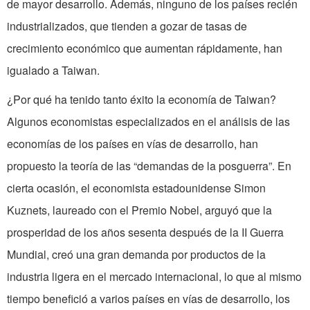
de mayor desarrollo. Además, ninguno de los países recién
industrializados, que tienden a gozar de tasas de
crecimiento económico que aumentan rápidamente, han
igualado a Taiwan.
¿Por qué ha tenido tanto éxito la economía de Taiwan?
Algunos economistas especializados en el análisis de las
economías de los países en vías de desarrollo, han
propuesto la teoría de las “demandas de la posguerra”. En
cierta ocasión, el economista estadounidense Simon
Kuznets, laureado con el Premio Nobel, arguyó que la
prosperidad de los años sesenta después de la II Guerra
Mundial, creó una gran demanda por productos de la
industria ligera en el mercado internacional, lo que al mismo
tiempo benefició a varios países en vías de desarrollo, los