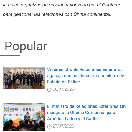
la única organización privada autorizada por el Gobierno
para gestionar las relaciones con China continental.
Popular
Viceministro de Relaciones Exteriores
agasaja con un almuerzo a ministro de
Estado de Belice
30/07/2026
El ministro de Relaciones Exteriores Lin
inaugura la Oficina Comercial para
América Latina y el Caribe
27/07/2026