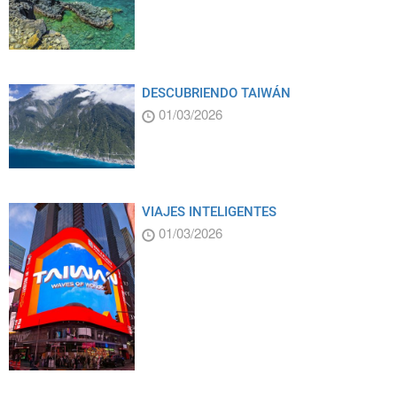
DESCUBRIENDO TAIWÁN
01/03/2026
VIAJES INTELIGENTES
01/03/2026