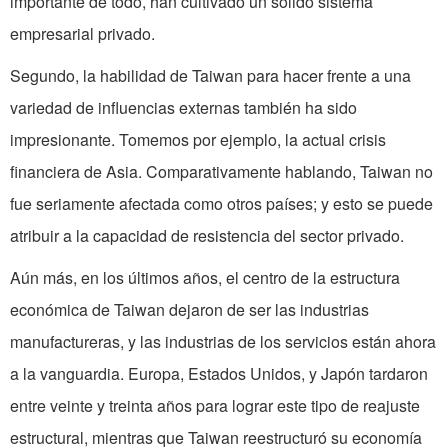
importante de todo, han cultivado un sólido sistema
empresarial privado.
Segundo, la habilidad de Taiwan para hacer frente a una
variedad de influencias externas también ha sido
impresionante. Tomemos por ejemplo, la actual crisis
financiera de Asia. Comparativamente hablando, Taiwan no
fue seriamente afectada como otros países; y esto se puede
atribuir a la capacidad de resistencia del sector privado.
Aún más, en los últimos años, el centro de la estructura
económica de Taiwan dejaron de ser las industrias
manufactureras, y las industrias de los servicios están ahora
a la vanguardia. Europa, Estados Unidos, y Japón tardaron
entre veinte y treinta años para lograr este tipo de reajuste
estructural, mientras que Taiwan reestructuró su economía