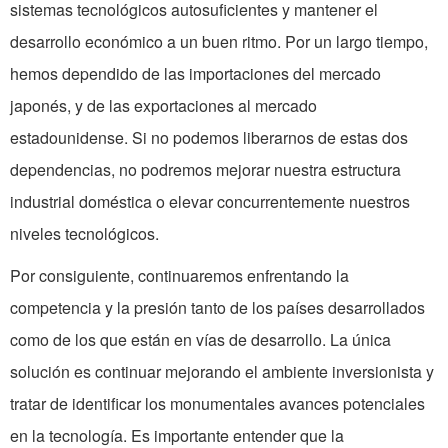
sistemas tecnológicos autosuficientes y mantener el
desarrollo económico a un buen ritmo. Por un largo tiempo,
hemos dependido de las importaciones del mercado
japonés, y de las exportaciones al mercado
estadounidense. Si no podemos liberarnos de estas dos
dependencias, no podremos mejorar nuestra estructura
industrial doméstica o elevar concurrentemente nuestros
niveles tecnológicos.
Por consiguiente, continuaremos enfrentando la
competencia y la presión tanto de los países desarrollados
como de los que están en vías de desarrollo. La única
solución es continuar mejorando el ambiente inversionista y
tratar de identificar los monumentales avances potenciales
en la tecnología. Es importante entender que la