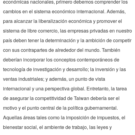
económicas nacionales, primero debemos comprender los
cambios en el sistema económico internacional. Además,
para alcanzar la liberalización económica y promover el
sistema de libre comercio, las empresas privadas en nuestro
país deben tener la determinación y la ambición de competir
con sus contrapartes de alrededor del mundo. También
deberían incorporar los conceptos contemporáneos de
tecnología de investigación y desarrollo; la inversión y las
ventas industriales; y además, un punto de vista
internacional y una perspectiva global. Entretanto, la tarea
de asegurar la competitividad de Taiwan debería ser el
motivo y el punto central de la política gubernamental.
Aquellas áreas tales como la imposición de impuestos, el
bienestar social, el ambiente de trabajo, las leyes y