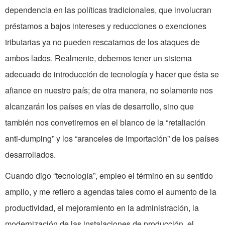
dependencia en las políticas tradicionales, que involucran
préstamos a bajos intereses y reducciones o exenciones
tributarias ya no pueden rescatarnos de los ataques de
ambos lados. Realmente, debemos tener un sistema
adecuado de introducción de tecnología y hacer que ésta se
afiance en nuestro país; de otra manera, no solamente nos
alcanzarán los países en vías de desarrollo, sino que
también nos convetiremos en el blanco de la “retaliación
anti-dumping” y los “aranceles de importación” de los países
desarrollados.
Cuando digo “tecnología”, empleo el término en su sentido
amplio, y me refiero a agendas tales como el aumento de la
productividad, el mejoramiento en la administración, la
modernización de las instalaciones de producción, el