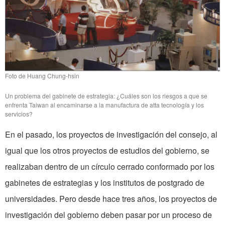
Foto de Huang Chung-hsin
Un problema del gabinete de estrategia: ¿Cuáles son los riesgos a que se
enfrenta Taiwan al encaminarse a la manufactura de atta tecnología y los
servicios?
En el pasado, los proyectos de in­vestigación del consejo, al
igual que los otros proyectos de estudios del gobierno, se
realizaban dentro de un círculo cerrado conformado por los
gabinetes de estrategias y los institutos de postgrado de
universi­dades. Pero desde hace tres años, los proyectos de
investigación del gobierno deben pasar por un proceso de