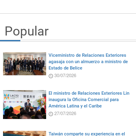
Popular
Viceministro de Relaciones Exteriores
agasaja con un almuerzo a ministro de
Estado de Belice
30/07/2026
El ministro de Relaciones Exteriores Lin
inaugura la Oficina Comercial para
América Latina y el Caribe
27/07/2026
Taiwán comparte su experiencia en el