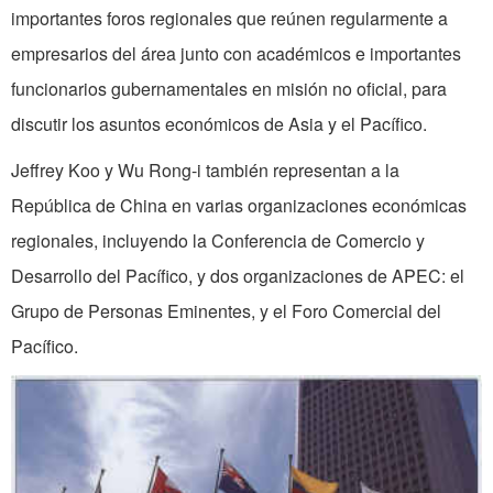
importantes foros regionales que reúnen regularmente a
empresarios del área junto con académicos e importantes
funcionarios guberna­mentales en misión no oficial, para
discutir los asuntos económicos de Asia y el Pacífico.
Jeffrey Koo y Wu Rong-i también representan a la
República de China en varias organizaciones económicas
regionales, incluyendo la Conferencia de Comercio y
Desarrollo del Pacífico, y dos organiza­ciones de APEC: el
Grupo de Personas Eminentes, y el Foro Comercial del
Pacífico.