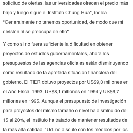
solicitud de ofertas, las universidades ofrecen el precio más
bajo y luego sigue el Instituto Chung-Hua", indica.
"Generalmente no tenemos oportunidad, de modo que mi
división ni se preocupa de ello".
Y como si no fuera suficiente la dificultad en obtener
proyectos de estudios gubernamentales, ahora los
presupuestos de las agencias oficiales están disminu­yendo
como resultado de la apretada situación financiera del
gobierno. El TIER obtuvo proyectos por US$9,3 millones en
el Año Fiscal 1993, US$8,1 millones en 1994 y US$6,7
millones en 1995. Aunque el presupuesto de inves­tigación
para proyectos del mismo tamaño o nivel ha disminuido del
15 al 20%, el instituto ha tratado de mantener re­sultados de
la más alta calidad. "Ud. no discute con los médicos por los