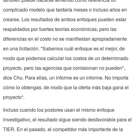
complicado modelo que tardaría meses o incluso años en
crearse. Los resultados de ambos enfoques pueden estar
respaldados por fuertes teorías económicas, pero las
diferencias en el costo no se manifiestan apropiadamente
en una licitación. "Sabemos cuál enfoque es el mejor, de
modo que podemos calcular los costos de un determinado
proyecto, pero las agencias que comisionan no pueden",
dice Chu. Para ellas, un informe es un informe. No importa
cómo lo obtengas, de modo que la oferta más baja gana el
proyecto".
Incluso cuando los postores usan el mismo enfoque
investigativo, el resultado sigue siendo desfavorable para el
TIER. En el pasado, el competidor más importante de la