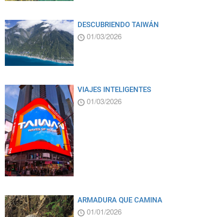
DESCUBRIENDO TAIWÁN
01/03/2026
VIAJES INTELIGENTES
01/03/2026
ARMADURA QUE CAMINA
01/01/2026