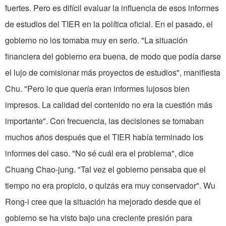
fuertes. Pero es difícil evaluar la influencia de esos informes
de estudios del TIER en la política oficial. En el pasado, el
gobierno no los tomaba muy en serio. "La situación
financiera del gobierno era buena, de modo que podía darse
el lujo de comisionar más proyectos de estudios", manifiesta
Chu. "Pero lo que quería eran informes lujosos bien
impresos. La calidad del contenido no era la cuestión más
importante". Con frecuencia, las decisiones se tomaban
muchos años después que el TIER había terminado los
informes del caso. "No sé cuál era el problema", dice
Chuang Chao-jung. "Tal vez el gobierno pensaba que el
tiempo no era propicio, o quizás era muy conservador". Wu
Rong-i cree que la situación ha mejorado desde que el
gobierno se ha visto bajo una creciente presión para