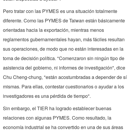
Pero tratar con las PYMES es una situación totalmente
diferente. Como las PYMES de Taiwan están básicamente
orientadas hacia la exportación, mientras menos
reglamentos gubernamentales hayan, más fáciles resultan
sus operaciones, de modo que no están interesadas en la
toma de decisión política. "Comenzaron sin ningún tipo de
asistencia del gobierno, ni informes de investigación", dice
Chu Cheng-chung, "están acostumbradas a depender de sí
mismas. Para ellas, contestar cuestionarios o ayudar a los
investigadores es una pérdida de tiempo".
Sin embargo, el TIER ha logrado establecer buenas
relaciones con algunas PYMES. Como resultado, la
economía industrial se ha convertido en una de sus áreas