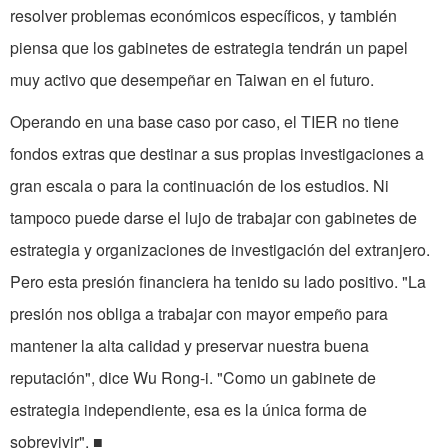
resolver problemas económicos específicos, y también
piensa que los gabinetes de estrategia tendrán un papel
muy activo que desempeñar en Taiwan en el futuro.
Operando en una base caso por caso, el TIER no tiene
fondos extras que destinar a sus propias investigaciones a
gran escala o para la continuación de los estudios. Ni
tampoco puede darse el lujo de trabajar con gabinetes de
estrategia y organizaciones de investigación del extranjero.
Pero esta presión financiera ha tenido su lado positivo. "La
presión nos obliga a trabajar con mayor empeño para
mantener la alta calidad y preservar nuestra buena
reputación", dice Wu Rong-i. "Como un gabinete de
estrategia independiente, esa es la única forma de
sobrevivir". ■