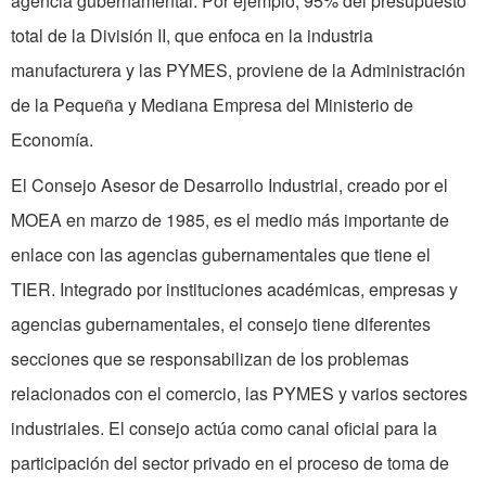
agencia guberna­mental. Por ejemplo, 95% del presupues­to
total de la División II, que enfoca en la industria
manufacturera y las PYMES, proviene de la Administración
de la Pequeña y Mediana Empresa del Ministerio de
Economía.
El Consejo Asesor de Desarrollo Industrial, creado por el
MOEA en mar­zo de 1985, es el medio más importante de
enlace con las agencias gubernamentales que tiene el
TIER. Integrado por instituciones académicas, empresas y
agencias gubernamentales, el consejo tiene diferen­tes
secciones que se responsabilizan de los problemas
relacionados con el comercio, las PYMES y varios sectores
industriales. El consejo actúa como canal oficial para la
participación del sector privado en el proceso de toma de