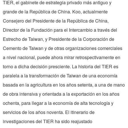
TIER, el gabinete de estrategia privado más antiguo y
grande de la República de China. Koo, actualmente
Consejero del Presidente de la República de China,
Director de la Fundación para el Intercambio a través del
Estrecho de Taiwan, y Presidente de la Corporación de
Cemento de Taiwan y de otras organizaciones comerciales
a nivel nacional, puede ahora mirar retrospec­tivamente en
torno a dicha decisión pres­ciente. La historia del TIER es
paralela a la transformación de Taiwan de una economía
basada en la agricultura en los años setenta, a una de mano
de obra intensiva y orientada a la exportación en los años
ochenta, para llegar a la economía de alta tecnología y
servicios de los años noventa. El itinerario de
investigaciones del TIER ha sido reajus­tado