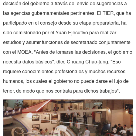
decisión del gobierno a través del envío de sugerencias a
las agencias gubernamentales pertinentes. El TIER, que ha
participado en el consejo desde su etapa preparatoria, ha
sido comisionado por el Yuan Ejecutivo para realizar
estudios y asumir funciones de secretariado conjuntamente
con el MOEA. "Antes de tomarse las decisiones, el go­bierno
necesita datos básicos", dice Chuang Chao-jung. "Eso
requiere conocimientos profesionales y muchos recursos
humanos, los cuales el gobierno no puede darse el lujo de
tener, de modo que nos contrata para dichos trabajos".