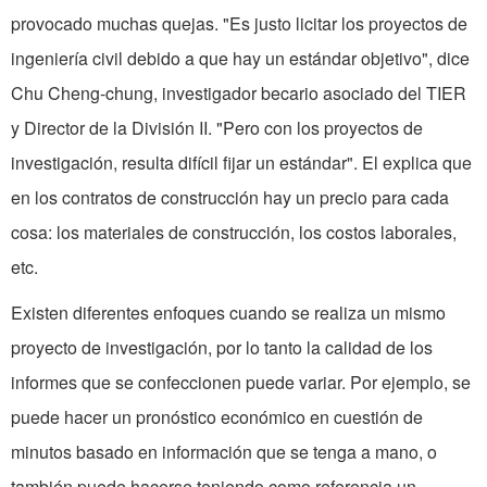
provocado muchas quejas. "Es justo licitar los proyectos de
ingeniería civil debido a que hay un estándar objetivo", dice
Chu Cheng-chung, investigador be­cario asociado del TIER
y Director de la División II. "Pero con los proyectos de
investigación, resulta difícil fijar un estándar". El explica que
en los contratos de construcción hay un precio para cada
cosa: los materiales de construcción, los costos laborales,
etc.
Existen diferentes enfoques cuando se realiza un mismo
proyecto de investigación, por lo tanto la calidad de los
informes que se confeccionen puede variar. Por ejemplo, se
puede hacer un pronóstico económico en cuestión de
minutos basado en información que se tenga a mano, o
también puede hacerse teniendo como referencia un