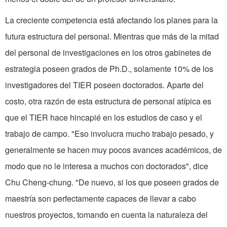
La creciente competencia está afec­tando los planes para la
futura estructura del personal. Mientras que más de la mitad
del personal de investigaciones en los otros gabinetes de
estrategia poseen grados de Ph.D., solamente 10% de los
investigadores del TIER poseen doctorados. Aparte del
costo, otra razón de esta estructura de personal atípica es
que el TIER hace hincapié en los estudios de caso y el
trabajo de campo. "Eso involucra mucho trabajo pesado, y
generalmente se hacen muy pocos avances académicos, de
modo que no le interesa a muchos con doctorados", dice
Chu Cheng-chung. "De nuevo, si los que poseen grados de
maestría son perfec­tamente capaces de llevar a cabo
nuestros proyectos, tomando en cuenta la naturaleza del