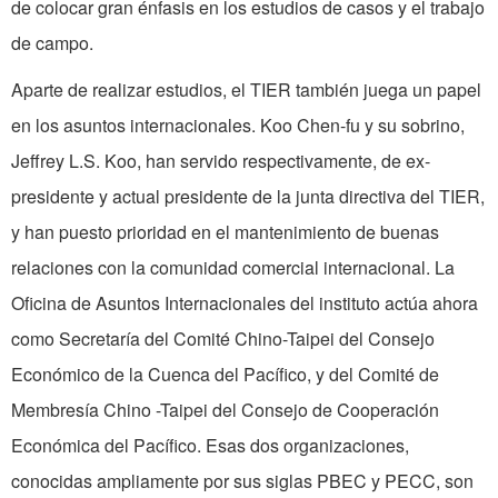
de colocar gran énfasis en los estudios de casos y el trabajo
de campo.
Aparte de realizar estudios, el TIER también juega un papel
en los asuntos internacionales. Koo Chen-fu y su sobrino,
Jeffrey L.S. Koo, han servido respectiva­mente, de ex-
presidente y actual presidente de la junta directiva del TIER,
y han puesto prioridad en el mantenimiento de buenas
relaciones con la comunidad comercial internacional. La
Oficina de Asuntos Internacionales del instituto actúa ahora
como Secretaría del Comité Chino-Taipei del Consejo
Económico de la Cuenca del Pacífico, y del Comité de
Membresía Chino -Taipei del Consejo de Cooperación
Econó­mica del Pacífico. Esas dos organizaciones,
conocidas ampliamente por sus siglas PBEC y PECC, son