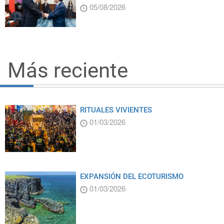
05/08/2026
Más reciente
RITUALES VIVIENTES
01/03/2026
EXPANSIÓN DEL ECOTURISMO
01/03/2026