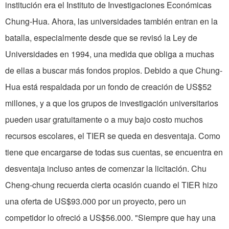
institución era el Instituto de Inves­tigaciones Económicas
Chung-Hua. Ahora, las universidades también entran en la
batalla, especialmente desde que se revisó la Ley de
Universidades en 1994, una medida que obliga a muchas
de ellas a buscar más fondos propios. Debido a que Chung-
Hua está respaldada por un fondo de creación de US$52
millones, y a que los grupos de investigación universitarios
pueden usar gratuitamente o a muy bajo costo muchos
recursos escolares, el TIER se queda en desventaja. Como
tiene que encargarse de todas sus cuentas, se en­cuentra en
desventaja incluso antes de comenzar la licitación. Chu
Cheng-chung recuerda cierta ocasión cuando el TIER hizo
una oferta de US$93.000 por un proyecto, pero un
competidor lo ofreció a US$56.000. "Siempre que hay una