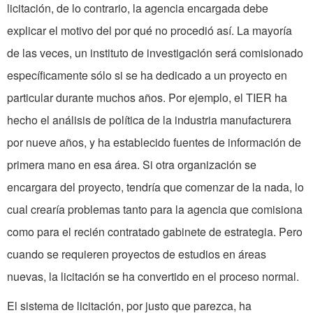
licitación, de lo contrario, la agencia encargada debe
explicar el motivo del por qué no procedió así. La mayoría
de las veces, un instituto de investigación será comisionado
espe­cíficamente sólo si se ha dedicado a un proyecto en
particular durante muchos años. Por ejemplo, el TIER ha
hecho el análisis de política de la industria ma­nufacturera
por nueve años, y ha esta­blecido fuentes de información de
primera mano en esa área. Si otra organización se
encargara del proyecto, tendría que comenzar de la nada, lo
cual crearía problemas tanto para la agencia que comisiona
como para el recién contratado gabinete de estrategia. Pero
cuando se requieren proyectos de estudios en áreas
nuevas, la licitación se ha convertido en el proceso normal.
El sistema de licitación, por justo que parezca, ha