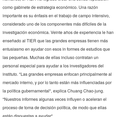
como gabinete de es­trategia económico. Una razón
importante es su énfasis en el trabajo de campo inten­sivo,
considerado uno de los componentes más difíciles de la
investigación económica. Veinte años de experiencia le han
enseñado al TIER que las grandes empresas tienen más
entusiasmo en ayudar con esos in­ formes de estudios que
las pequeñas. Muchas de ellas incluso contratan un
personal especial para ayudar a los investigadores del
instituto. "Las grandes empresas enfocan principalmente al
mercado interno, y por lo tanto están más influenciadas por
la política guber­namental", explica Chuang Chao-jung.
"Nuestros informes algunas veces influyen o aceleran el
proceso de toma de decisión política, de modo que ellas
están dispuestas a ayudar".