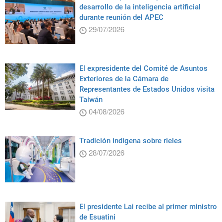
desarrollo de la inteligencia artificial
durante reunión del APEC
29/07/2026
El expresidente del Comité de Asuntos
Exteriores de la Cámara de
Representantes de Estados Unidos visita
Taiwán
04/08/2026
Tradición indígena sobre rieles
28/07/2026
El presidente Lai recibe al primer ministro
de Esuatini