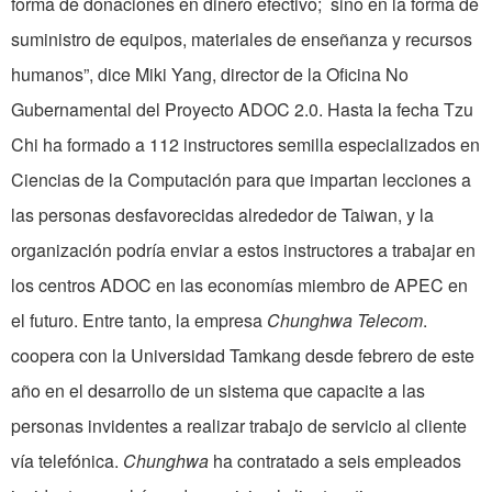
forma de donaciones en dinero efectivo; sino en la forma de
suministro de equipos, materiales de enseñanza y recursos
humanos”, dice Miki Yang, director de la Oficina No
Gubernamental del Proyecto ADOC 2.0. Hasta la fecha Tzu
Chi ha formado a 112 instructores semilla especializados en
Ciencias de la Computación para que impartan lecciones a
las personas desfavorecidas alrededor de Taiwan, y la
organización podría enviar a estos instructores a trabajar en
los centros ADOC en las economías miembro de APEC en
el futuro. Entre tanto, la empresa
Chunghwa Telecom
.
coopera con la Universidad Tamkang desde febrero de este
año en el desarrollo de un sistema que capacite a las
personas invidentes a realizar trabajo de servicio al cliente
vía telefónica.
Chunghwa
ha contratado a seis empleados