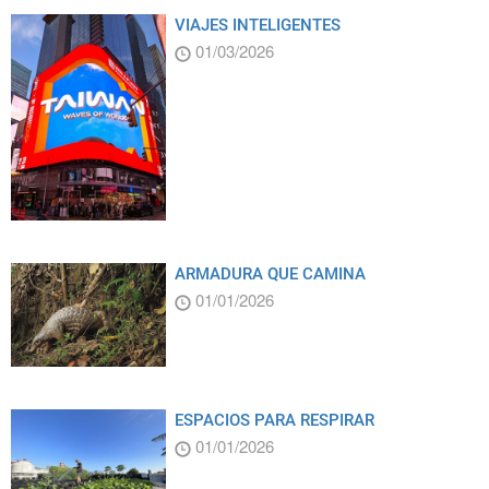
VIAJES INTELIGENTES
01/03/2026
ARMADURA QUE CAMINA
01/01/2026
ESPACIOS PARA RESPIRAR
01/01/2026