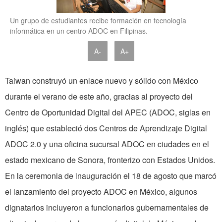
Un grupo de estudiantes recibe formación en tecnología
informática en un centro ADOC en Filipinas.
A-
A+
Taiwan construyó un enlace nuevo y sólido con México
durante el verano de este año, gracias al proyecto del
Centro de Oportunidad Digital del APEC (ADOC, siglas en
inglés) que estableció dos Centros de Aprendizaje Digital
ADOC 2.0 y una oficina sucursal ADOC en ciudades en el
estado mexicano de Sonora, fronterizo con Estados Unidos.
En la ceremonia de inauguración el 18 de agosto que marcó
el lanzamiento del proyecto ADOC en México, algunos
dignatarios incluyeron a funcionarios gubernamentales de