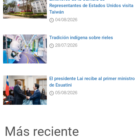
Representantes de Estados Unidos visita
Taiwán
04/08/2026
Tradición indígena sobre rieles
28/07/2026
El presidente Lai recibe al primer ministro
de Esuatini
05/08/2026
Más reciente