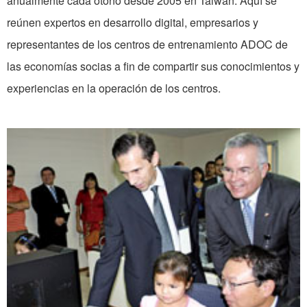
anualmente cada otoño desde 2005 en Taiwan. Aquí se
reúnen expertos en desarrollo digital, empresarios y
representantes de los centros de entrenamiento ADOC de
las economías socias a fin de compartir sus conocimientos y
experiencias en la operación de los centros.