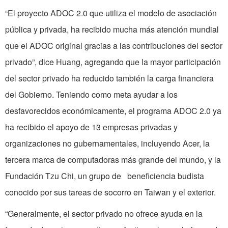
“El proyecto ADOC 2.0 que utiliza el modelo de asociación
pública y privada, ha recibido mucha más atención mundial
que el ADOC original gracias a las contribuciones del sector
privado”, dice Huang, agregando que la mayor participación
del sector privado ha reducido también la carga financiera
del Gobierno. Teniendo como meta ayudar a los
desfavorecidos económicamente, el programa ADOC 2.0 ya
ha recibido el apoyo de 13 empresas privadas y
organizaciones no gubernamentales, incluyendo Acer, la
tercera marca de computadoras más grande del mundo, y la
Fundación Tzu Chi, un grupo de beneficiencia budista
conocido por sus tareas de socorro en Taiwan y el exterior.
“Generalmente, el sector privado no ofrece ayuda en la