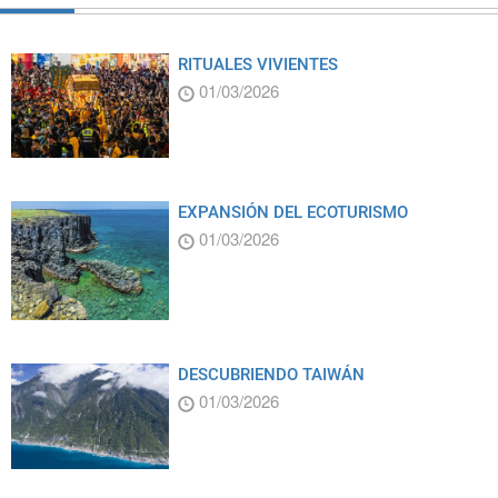
RITUALES VIVIENTES
01/03/2026
EXPANSIÓN DEL ECOTURISMO
01/03/2026
DESCUBRIENDO TAIWÁN
01/03/2026