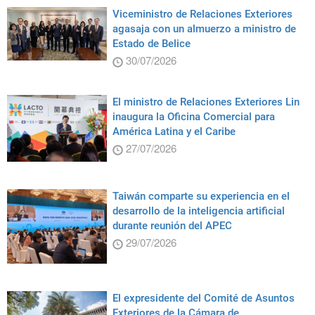
Viceministro de Relaciones Exteriores
agasaja con un almuerzo a ministro de
Estado de Belice
30/07/2026
El ministro de Relaciones Exteriores Lin
inaugura la Oficina Comercial para
América Latina y el Caribe
27/07/2026
Taiwán comparte su experiencia en el
desarrollo de la inteligencia artificial
durante reunión del APEC
29/07/2026
El expresidente del Comité de Asuntos
Exteriores de la Cámara de