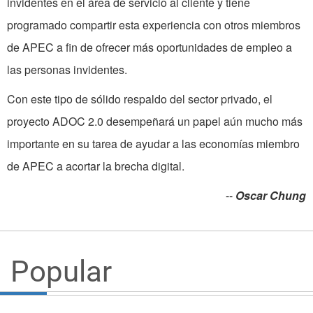
invidentes en el área de servicio al cliente y tiene
programado compartir esta experiencia con otros miembros
de APEC a fin de ofrecer más oportunidades de empleo a
las personas invidentes.
Con este tipo de sólido respaldo del sector privado, el
proyecto ADOC 2.0 desempeñará un papel aún mucho más
importante en su tarea de ayudar a las economías miembro
de APEC a acortar la brecha digital.
--
Oscar Chung
Popular