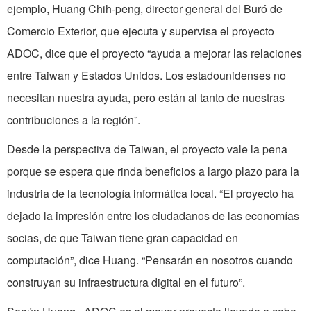
ejemplo, Huang Chih-peng, director general del Buró de
Comercio Exterior, que ejecuta y supervisa el proyecto
ADOC, dice que el proyecto “ayuda a mejorar las relaciones
entre Taiwan y Estados Unidos. Los estadounidenses no
necesitan nuestra ayuda, pero están al tanto de nuestras
contribuciones a la región”.
Desde la perspectiva de Taiwan, el proyecto vale la pena
porque se espera que rinda beneficios a largo plazo para la
industria de la tecnología informática local. “El proyecto ha
dejado la impresión entre los ciudadanos de las economías
socias, de que Taiwan tiene gran capacidad en
computación”, dice Huang. “Pensarán en nosotros cuando
construyan su infraestructura digital en el futuro”.