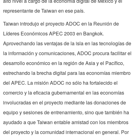
alto nivel a cargo de la economía digital de México y el
representante de Taiwan en ese país.
Taiwan introdujo el proyecto ADOC en la Reunión de
Líderes Económicos APEC 2003 en Bangkok.
Aprovechando las ventajas de la isla en las tecnologías de
la información y comunicaciones, ADOC procura facilitar el
desarrollo económico en la región de Asia y el Pacífico,
estrechando la brecha digital para las economías miembro
del APEC. La misión ADOC no sólo ha fortalecido el
comercio y la eficacia gubernamental en las economías
involucradas en el proyecto mediante las donaciones de
equipo y sesiones de entrenamiento, sino que también ha
ayudado a que Taiwan entable amistad con los miembros
del proyecto y la comunidad internacional en general. Por