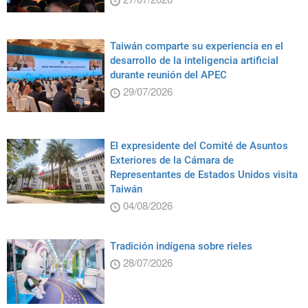
Taiwán comparte su experiencia en el
desarrollo de la inteligencia artificial
durante reunión del APEC
29/07/2026
El expresidente del Comité de Asuntos
Exteriores de la Cámara de
Representantes de Estados Unidos visita
Taiwán
04/08/2026
Tradición indígena sobre rieles
28/07/2026