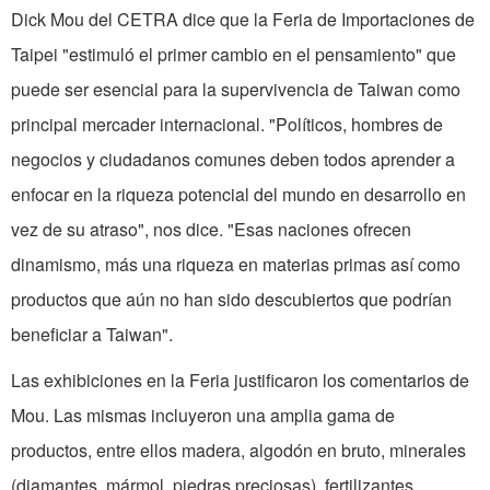
Dick Mou del CETRA dice que la Feria de Importaciones de
Taipei "estimuló el primer cambio en el pensamiento" que
puede ser esencial para la supervivencia de Taiwan como
principal mercader internacional. "Políticos, hombres de
negocios y ciudadanos comunes deben todos aprender a
enfocar en la riqueza potencial del mundo en desarrollo en
vez de su atraso", nos dice. "Esas naciones ofrecen
dinamismo, más una riqueza en materias primas así como
productos que aún no han sido descubiertos que podrían
beneficiar a Taiwan".
Las exhibiciones en la Feria justificaron los comentarios de
Mou. Las mismas incluyeron una amplia gama de
productos, entre ellos madera, algodón en bruto, minerales
(diamantes, mármol, piedras preciosas), fertilizantes,