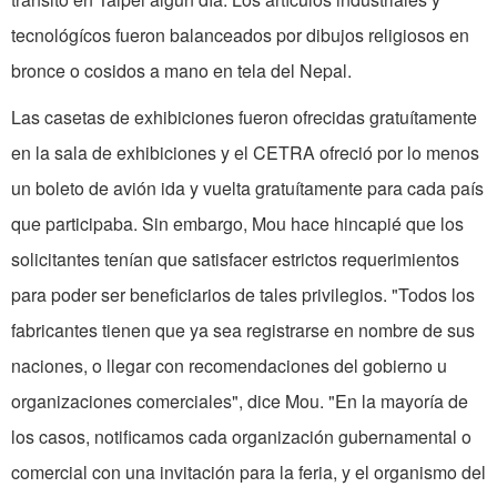
tecnológícos fueron balanceados por dibujos religiosos en
bronce o cosidos a mano en tela del Nepal.
Las casetas de exhibiciones fueron ofrecidas gratuítamente
en la sala de exhibiciones y el CETRA ofreció por lo menos
un boleto de avión ida y vuelta gratuítamente para cada país
que participaba. Sin embargo, Mou hace hincapié que los
solicitantes tenían que satisfacer estrictos requerimientos
para poder ser beneficiarios de tales privilegios. "Todos los
fabricantes tienen que ya sea registrarse en nombre de sus
naciones, o llegar con recomendaciones del gobierno u
organizaciones comerciales", dice Mou. "En la mayoría de
los casos, notificamos cada organización gubernamental o
comercial con una invitación para la feria, y el organismo del