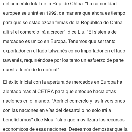
del comercio total de la Rep. de China. "La comunidad
europea se unirá en 1992, de manera que ahora es tiempo
para que se establezcan firmas de la República de China
allí si el comercio irá a crecer", dice Liu. "El sistema de
mercadeo es único en Europa. Tenemos que ser tanto
exportador en el lado taiwanés como importador en el lado
taiwanés, requiriéndose por los tanto un esfuerzo de parte
nuestra fuera de lo normal".
El éxito inicial con la apertura de mercados en Europa ha
alentado más al CETRA para que enfoque hacia otras
naciones en el mundo. "Abrir el comercio y las inversiones
con las naciones en vías del desarrollo no sólo irá a
beneficiarnos" dice Mou, "sino que movilizará los recursos
económicos de esas naciones. Deseamos demostrar que la