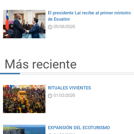
El presidente Lai recibe al primer ministro
de Esuatini
05/08/2026
Más reciente
RITUALES VIVIENTES
01/03/2026
EXPANSIÓN DEL ECOTURISMO