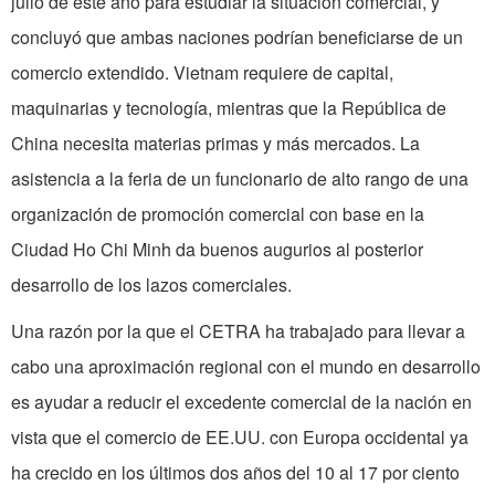
julio de este año para estudiar la situación comercial, y
concluyó que ambas naciones podrían beneficiarse de un
comercio extendido. Vietnam requiere de capital,
maquinarias y tecnología, mientras que la República de
China necesita materias primas y más mercados. La
asistencia a la feria de un funcionario de alto rango de una
organización de promoción comercial con base en la
Ciudad Ho Chi Minh da buenos augurios al posterior
desarrollo de los lazos comerciales.
Una razón por la que el CETRA ha trabajado para llevar a
cabo una aproximación regional con el mundo en desarrollo
es ayudar a reducir el excedente comercial de la nación en
vista que el comercio de EE.UU. con Europa occidental ya
ha crecido en los últimos dos años del 10 al 17 por ciento