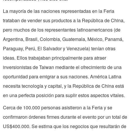
La mayoría de las naciones representadas en la Feria
trataban de vender sus productos a la República de China,
pero muchos de los representantes latinoamericanos (de
Argentina, Brasil, Colombia, Guatemala, México, Panamá,
Paraguay, Perú, El Salvador y Venezuela) tenían otras
ideas. Ellos trabajaban principalmente para atraer
inversionistas de Taiwan mediante el ofrecimiento de una
oportunidad para emigrar a sus naciones. América Latina
necesita tecnología y capital, y la República de China está
en una perfecta posición para suplir estos aspectos vitales.
Cerca de 100.000 personas asistieron a la Feria y se
confirmaron órdenes firmes durante el evento por un total de
US$400.000. Se estima que los negocios que resultarán de