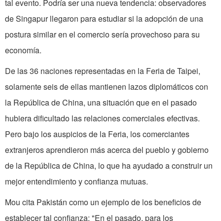
tal evento. Podría ser una nueva tendencia: observadores
de Singapur llegaron para estudiar si la adopción de una
postura similar en el comercio sería provechoso para su
economía.
De las 36 naciones representadas en la Feria de Taipei,
solamente seis de ellas mantienen lazos diplomáticos con
la República de China, una situación que en el pasado
hubiera dificultado las relaciones comerciales efectivas.
Pero bajo los auspicios de la Feria, los comerciantes
extranjeros aprendieron más acerca del pueblo y gobierno
de la República de China, lo que ha ayudado a construir un
mejor entendimiento y con­fianza mutuas.
Mou cita Pakistán como un ejemplo de los beneficios de
establecer tal confianza: "En el pasado, para los