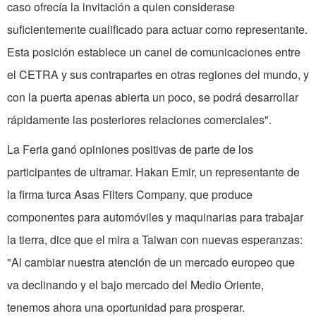
caso ofrecía la invitación a quien considerase
suficientemente cualificado para actuar como representante.
Esta posición establece un canel de comunicaciones entre
el CETRA y sus contrapartes en otras regiones del mundo, y
con la puerta apenas abierta un poco, se podrá desarrollar
rápidamente las posteriores relaciones comerciales".
La Feria ganó opiniones positivas de parte de los
participantes de ultramar. Hakan Emir, un representante de
la firma turca Asas Filters Company, que produce
componentes para automóviles y maquinarias para trabajar
la tierra, dice que el mira a Taiwan con nuevas esperanzas:
"Al cambiar nuestra atención de un mercado europeo que
va declinando y el bajo mercado del Medio Oriente,
tenemos ahora una oportunidad para prosperar.