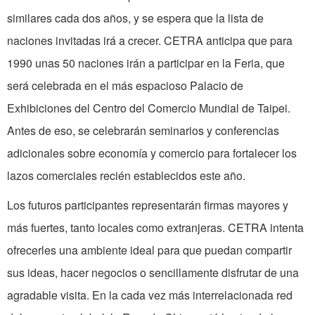
similares cada dos años, y se espera que la lista de
naciones invitadas irá a crecer. CETRA anticipa que para
1990 unas 50 naciones irán a participar en la Feria, que
será celebrada en el más espacioso Palacio de
Exhibiciones del Centro del Comercio Mundial de Taipei.
Antes de eso, se celebrarán seminarios y conferencias
adicionales sobre economía y comercio para fortalecer los
lazos comerciales recién establecidos este año.
Los futuros participantes representarán firmas mayores y
más fuertes, tanto locales como extranjeras. CETRA intenta
ofrecerles una ambiente ideal para que puedan compartir
sus ideas, hacer negocios o sencillamente disfrutar de una
agradable visita. En la cada vez más interrelacionada red