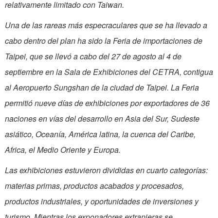
relativamente limitado con Taiwan.
Una de las rareas más especraculares que se ha llevado a
cabo dentro del plan ha sido la Feria de importaciones de
Taipei, que se llevó a cabo del 27 de agosto al 4 de
septiembre en la Sala de Exhibiciones del CETRA, contigua
al Aeropuerto Sungshan de la ciudad de Taipei. La Feria
permitió nueve días de exhibiciones por exportadores de 36
naciones en vías del desarrollo en Asia del Sur, Sudeste
asiático, Oceanía, América latina, la cuenca del Caribe,
Africa, el Medio Oriente y Europa.
Las exhibiciones estuvieron divididas en cuarto categorías:
materias primas, productos acabados y procesados,
productos industriales, y oportunidades de inversiones y
turismo. Mientras los exponadores extranjeras se