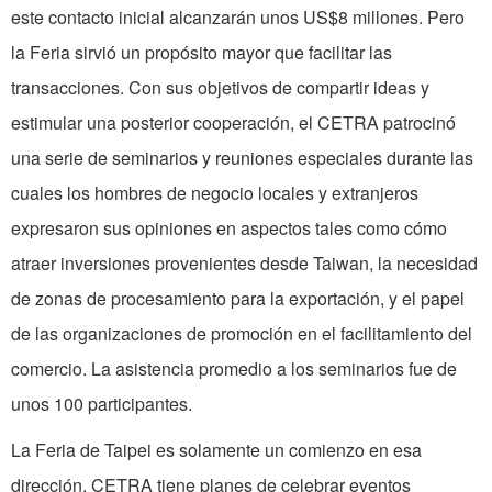
este contacto inicial alcanzarán unos US$8 millones. Pero
la Feria sirvió un propósito mayor que facilitar las
transacciones. Con sus objetivos de compartir ideas y
estimular una posterior cooperación, el CETRA patrocinó
una serie de seminarios y reuniones especiales durante las
cuales los hombres de negocio locales y extranjeros
expresaron sus opiniones en aspectos tales como cómo
atraer inversiones provenientes desde Taiwan, la necesidad
de zonas de procesamiento para la exportación, y el papel
de las organizaciones de promoción en el facilitamiento del
comercio. La asistencia promedio a los seminarios fue de
unos 100 participantes.
La Feria de Taipei es solamente un comienzo en esa
dirección. CETRA tiene planes de celebrar eventos