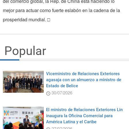
del comercio global, la Rep. de China está haciendo lo
mejor para actuar como fuerte eslabón en la cadena de la
prosperidad mundial. □
Popular
Viceministro de Relaciones Exteriores
agasaja con un almuerzo a ministro de
Estado de Belice
30/07/2026
El ministro de Relaciones Exteriores Lin
inaugura la Oficina Comercial para
América Latina y el Caribe
27/07/2026