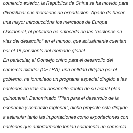
comercio exterior, la República de China se ha movido para
diversificar sus mercados de exportación. Aparte de hacer
una mayor introduccióna los mercados de Europa
Occidenral, el gobierno ha enfocado en las "naciones en
vías del desarrollo" en el mundo, que actualmente cuentan
por el 15 por ciento del mercado global.
En particular, el Consejo chino para el desarrollo del
comercio exterior (CETRA), una entidad dirigida por el
gobierno, ha formulado un programa especial dirigido a las
naciones en vías del desarrollo dentro de su actual plan
quinquenal. Denominado "Plan para el desarrollo de la
economía y comercio regional", dicho proyecto está dirigido
a estimular tanto las importaciones como exportaciones con
naciones que anteriormente tenían solamente un comercio