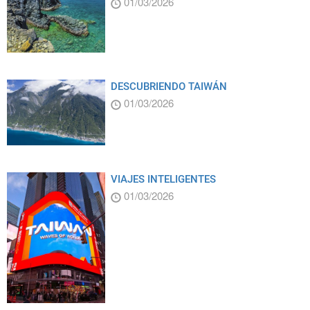
01/03/2026
DESCUBRIENDO TAIWÁN
01/03/2026
VIAJES INTELIGENTES
01/03/2026