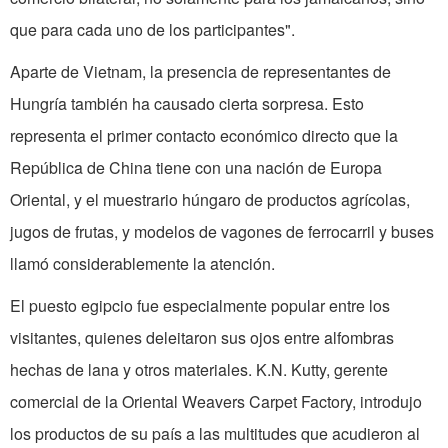
que para cada uno de los participantes".
Aparte de Vietnam, la presencia de representantes de
Hungría también ha causado cierta sorpresa. Esto
representa el primer contacto económico directo que la
República de China tiene con una nación de Europa
Oriental, y el muestrario húngaro de productos agrícolas,
jugos de frutas, y modelos de vagones de ferrocarril y buses
llamó considerablemente la atención.
El puesto egipcio fue especialmente popular entre los
visitantes, quienes deleitaron sus ojos entre alfombras
hechas de lana y otros materiales. K.N. Kutty, gerente
comercial de la Oriental Weavers Carpet Factory, introdujo
los productos de su país a las multitudes que acudieron al