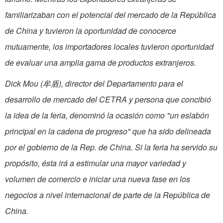
familiarizaban con el potencial del mercado de la República
de China y tuvieron la oportunidad de conocerce
mutuamente, los importadores locales tuvieron oportunidad
de evaluar una amplia gama de productos extranjeros.
Dick Mou (牟盾), director del Departamento para el
desarrollo de mercado del CETRA y persona que concibió
la idea de la feria, denominó la ocasión como "un eslabón
principal en la cadena de progreso" que ha sido delineada
por el gobierno de la Rep. de China. Si la feria ha servido su
propósito, ésta irá a estimular una mayor variedad y
volumen de comercio e iniciar una nueva fase en los
negocios a nivel internacional de parte de la República de
China.