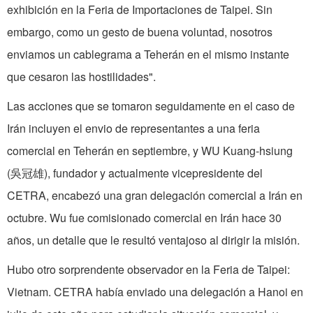
exhibición en la Feria de Importaciones de Taipei. Sin
embargo, como un gesto de buena voluntad, nosotros
enviamos un cablegrama a Teherán en el mismo instante
que cesaron las hostilidades".
Las acciones que se tomaron seguidamente en el caso de
Irán incluyen el envio de representantes a una feria
comercial en Teherán en septiembre, y WU Kuang-hsiung
(吳冠雄), fundador y actualmente vicepresidente del
CETRA, encabezó una gran delegación comercial a Irán en
octubre. Wu fue comisionado comercial en Irán hace 30
años, un detalle que le resultó ventajoso al dirigir la misión.
Hubo otro sorprendente observador en la Feria de Taipei:
Vietnam. CETRA había enviado una delegación a Hanoi en