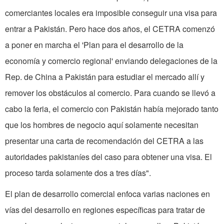
comerciantes locales era imposible conseguir una visa para
entrar a Pakistán. Pero hace dos años, el CETRA comenzó
a poner en marcha el 'Plan para el desarrollo de la
economía y comercio regional' enviando delegaciones de la
Rep. de China a Pakistán para estudiar el mercado allí y
remover los obstáculos al comercio. Para cuando se llevó a
cabo la feria, el comercio con Pakistán había mejorado tanto
que los hombres de negocio aquí solamente necesitan
presentar una carta de recomendación del CETRA a las
autoridades pakistaníes del caso para obtener una visa. El
proceso tarda solamente dos a tres días".
El plan de desarrollo comercial enfoca varias naciones en
vías del desarrollo en regiones específicas para tratar de