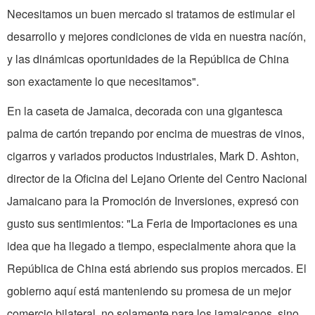
Necesitamos un buen mercado si tratamos de estimular el
desarrollo y mejores condiciones de vida en nuestra nacíón,
y las dinámicas oportunidades de la República de China
son exactamente lo que necesitamos".
En la caseta de Jamaica, decorada con una gigantesca
palma de cartón trepando por encima de muestras de vinos,
cigarros y variados productos industriales, Mark D. Ashton,
director de la Oficina del Lejano Oriente del Centro Nacional
Jamaicano para la Promoción de Inversiones, expresó con
gusto sus sentimientos: "La Feria de Importaciones es una
idea que ha llegado a tiempo, especialmente ahora que la
República de China está abriendo sus propios mercados. El
gobierno aquí está manteniendo su promesa de un mejor
comercio bilateral, no solamente para los jamaicanos, sino