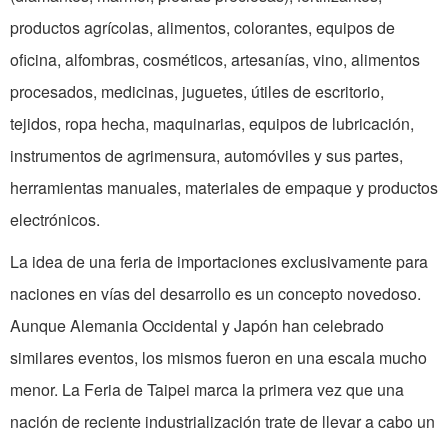
productos agrícolas, alimentos, colorantes, equipos de
oficina, alfombras, cosméticos, artesanías, vino, alimentos
procesados, medicinas, juguetes, útiles de escritorio,
tejidos, ropa hecha, maquinarias, equipos de lubricación,
instrumentos de agrimensura, automóviles y sus partes,
herramientas manuales, materiales de empaque y productos
electrónicos.
La idea de una feria de importaciones exclusivamente para
naciones en vías del desarrollo es un concepto novedoso.
Aunque Alemania Occidental y Japón han celebrado
similares eventos, los mismos fueron en una escala mucho
menor. La Feria de Taipei marca la primera vez que una
nación de reciente industrialización trate de llevar a cabo un