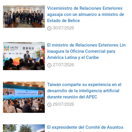
Viceministro de Relaciones Exteriores
agasaja con un almuerzo a ministro de
Estado de Belice
30/07/2026
El ministro de Relaciones Exteriores Lin
inaugura la Oficina Comercial para
América Latina y el Caribe
27/07/2026
Taiwán comparte su experiencia en el
desarrollo de la inteligencia artificial
durante reunión del APEC
29/07/2026
El expresidente del Comité de Asuntos