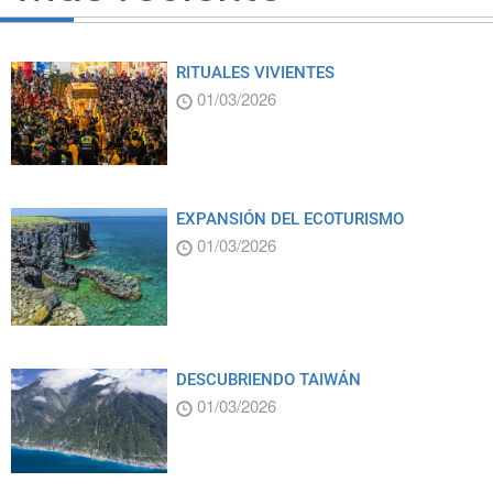
RITUALES VIVIENTES
01/03/2026
EXPANSIÓN DEL ECOTURISMO
01/03/2026
DESCUBRIENDO TAIWÁN
01/03/2026