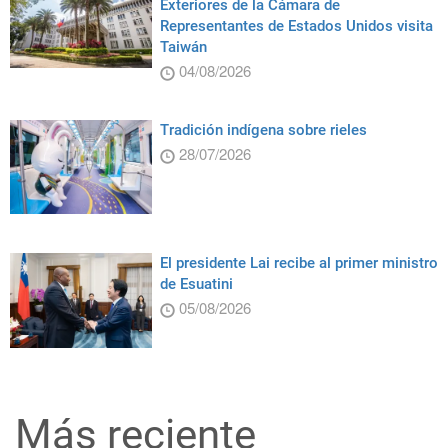
Exteriores de la Cámara de
Representantes de Estados Unidos visita
Taiwán
04/08/2026
Tradición indígena sobre rieles
28/07/2026
El presidente Lai recibe al primer ministro
de Esuatini
05/08/2026
Más reciente