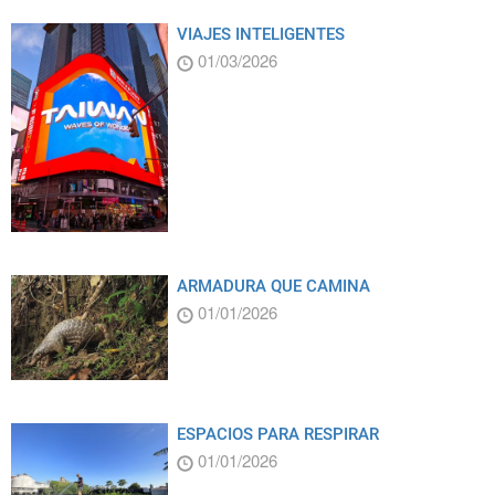
VIAJES INTELIGENTES
01/03/2026
ARMADURA QUE CAMINA
01/01/2026
ESPACIOS PARA RESPIRAR
01/01/2026