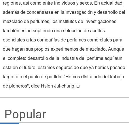
Popular